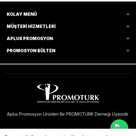
KOLAY MENÜ
MÜŞTERI HIZMETLERI
APLUS PROMOSYON
PROMOSYON BÜLTEN
Aplus Promosyon Ürünleri Bir PROMOTÜRK Derneği Üyesidir.