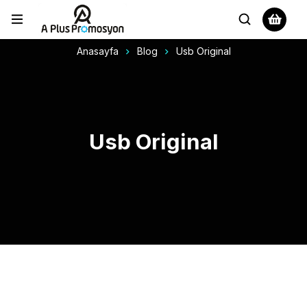
Anasayfa
Blog
Usb Original
Usb Original