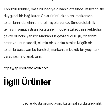
Tohumlu ürünler, basit bir hediye olmanın ötesinde, müşterinizle
duygusal bir bağ kurar. Onlar ürünü ekerken, markanızın
tohumlarını da zihinlerine ekmiş olursunuz. Sürdürülebilirlik
temasını somutlaştıran bu ürünler, modern tüketicinin beklediği
çevre bilincini yansıtır. Markanızın çevreci duruşu, itibarınızı
artırır ve uzun vadeli, olumlu bir izlenim bırakır. Küçük bir
tohumla başlayan bu hareket, markanızın büyük bir yeşil fark
yaratmasına olanak tanır.
https://apluspromosyon.com
İlgili Ürünler
çevre dostu promosyon
,
kurumsal sürdürülebilirlik
,