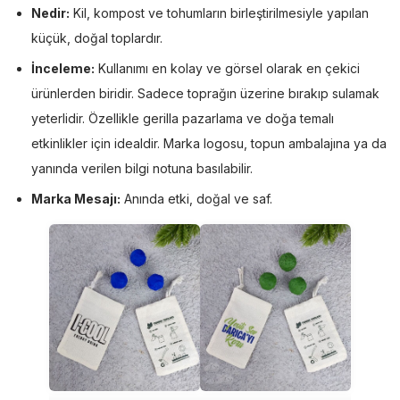
Nedir:
Kil, kompost ve tohumların birleştirilmesiyle yapılan
küçük, doğal toplardır.
İnceleme:
Kullanımı en kolay ve görsel olarak en çekici
ürünlerden biridir. Sadece toprağın üzerine bırakıp sulamak
yeterlidir. Özellikle gerilla pazarlama ve doğa temalı
etkinlikler için idealdir. Marka logosu, topun ambalajına ya da
yanında verilen bilgi notuna basılabilir.
Marka Mesajı:
Anında etki, doğal ve saf.