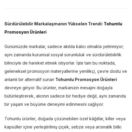
Sürdürülebilir Markalaşmanın Yükselen Trendi:
Tohumlu
Promosyon Ürünleri
Günümüzde markalar, sadece akılda kalıcı olmakla yetinmiyor;
aynı zamanda kurumsal sosyal sorumluluk ve sürdürülebilirlik
bilinciyle de hareket etmek istiyorlar. İşte tam bu noktada,
geleneksel promosyon materyallerine yenilikçi, çevre dostu ve
anlamlı bir alternatif sunan
Tohumlu Promosyon Ürünleri
devreye giriyor. Bu ürünler, markanızın mesajını doğayla
bütünleştirerek, alıcının sadece bir hediye değil, aynı zamanda
bir yaşam ve büyüme deneyimi edinmesini sağlıyor.
Tohumlu ürünler, doğada çözünebilen özel kâğıtlar, killer veya
kapsüller içine yerleştirilmiş çiçek, sebze veya aromatik bitki