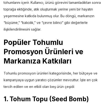
tohumlarını içerir. Kullanıcı, ürünü görevini tamamladıktan sonra
toprağa ektiğinde, atık oluşturmak yerine yeni bir hayatın
yeşermesine katkıda bulunmuş olur. Bu döngü, markanızın
“büyüme,” “kalıcılık,” ve “çevre bilinci” gibi değerlerle
ilişkilendirilmesini sağlar.
Popüler Tohumlu
Promosyon Ürünleri ve
Markanıza Katkıları
Tohumlu promosyon ürünleri kategorisinde, her bütçeye ve
kampanyaya uygun yaratıcı çözümler mevcuttur. İşte en çok
tercih edilen ve en etkili olan beş ürün çeşidi:
1. Tohum Topu (Seed Bomb)