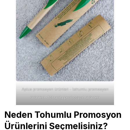
Aplus promosyon ürünleri - tohumlu promosyon
ürünleri - tohumlu promosyon ürünleri
Neden Tohumlu Promosyon
Ürünlerini Seçmelisiniz?