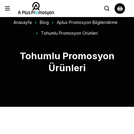
Anasayfa
Blog
Aplus Promosyon Bilgilendirme
Tohumlu Promosyon Ürünleri
Tohumlu Promosyon
Ürünleri