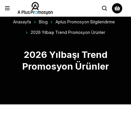
Anasayfa
Blog
Aplus Promosyon Bilgilendirme
2026 Yılbaşı Trend Promosyon Ürünler
2026 Yılbaşı Trend
Promosyon Ürünler