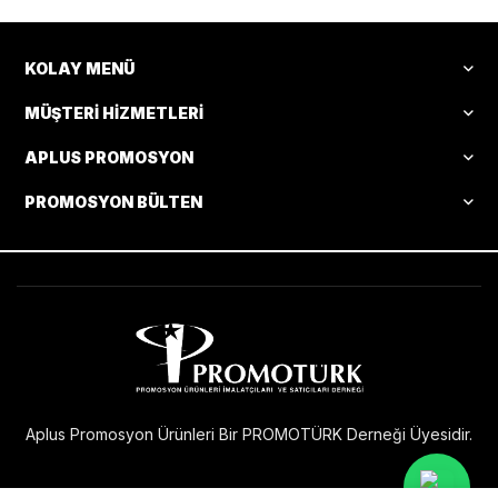
KOLAY MENÜ
MÜŞTERI HIZMETLERI
APLUS PROMOSYON
PROMOSYON BÜLTEN
Aplus Promosyon Ürünleri Bir PROMOTÜRK Derneği Üyesidir.