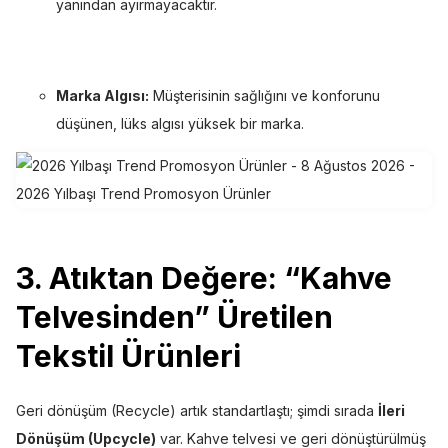
yanından ayırmayacaktır.
Marka Algısı:
Müşterisinin sağlığını ve konforunu
düşünen, lüks algısı yüksek bir marka.
3. Atıktan Değere: “Kahve
Telvesinden” Üretilen
Tekstil Ürünleri
Geri dönüşüm (Recycle) artık standartlaştı; şimdi sırada
İleri
Dönüşüm (Upcycle)
var. Kahve telvesi ve geri dönüştürülmüş