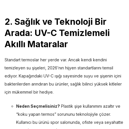
2. Sağlık ve Teknoloji Bir
Arada: UV-C Temizlemeli
Akıllı Mataralar
Standart termoslar her yerde var. Ancak kendi kendini
temizleyen su şişeleri, 2026’nın hijyen standartlarını temsil
ediyor. Kapağındaki UV-C ışığı sayesinde suyu ve şişenin içini
bakterilerden arındıran bu ürünler, sağlık bilinci yüksek kitleler
için mükemmel bir hediye.
Neden Seçmelisiniz?
Plastik şişe kullanımını azaltır ve
“koku yapan termos” sorununu teknolojiyle çözer.
Kullanıcı bu ürünü spor salonunda, ofiste veya seyahatte