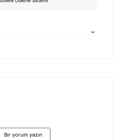
Güvenli Ödeme Sistemi
Bir yorum yazın