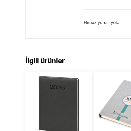
Henüz yorum yok.
İlgili ürünler