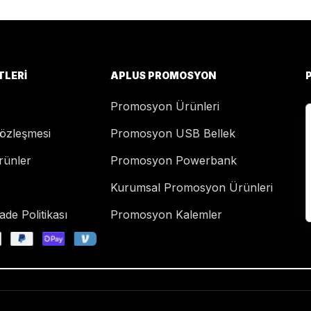
TLERI
APLUS PROMOSYON
Promosyon Ürünleri
Sözleşmesi
Promosyon USB Bellek
rünler
Promosyon Powerbank
Kurumsal Promosyon Ürünleri
de Politikası
Promosyon Kalemler