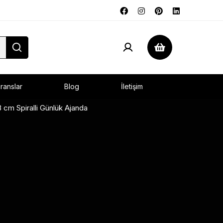
ranslar
Blog
İletişim
 cm Spiralli Günlük Ajanda