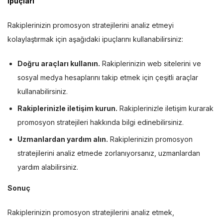
İpuçları
Rakiplerinizin promosyon stratejilerini analiz etmeyi
kolaylaştırmak için aşağıdaki ipuçlarını kullanabilirsiniz:
Doğru araçları kullanın.
Rakiplerinizin web sitelerini ve
sosyal medya hesaplarını takip etmek için çeşitli araçlar
kullanabilirsiniz.
Rakiplerinizle iletişim kurun.
Rakiplerinizle iletişim kurarak
promosyon stratejileri hakkında bilgi edinebilirsiniz.
Uzmanlardan yardım alın.
Rakiplerinizin promosyon
stratejilerini analiz etmede zorlanıyorsanız, uzmanlardan
yardım alabilirsiniz.
Sonuç
Rakiplerinizin promosyon stratejilerini analiz etmek,