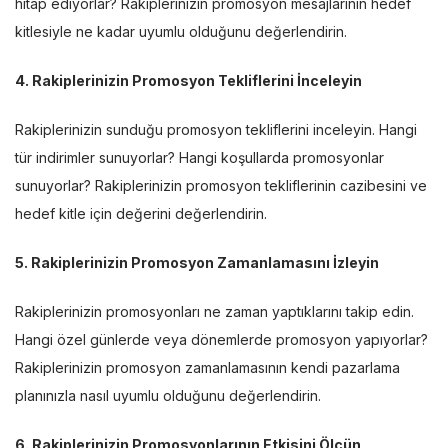
hitap ediyorlar? Rakiplerinizin promosyon mesajlarının hedef
kitlesiyle ne kadar uyumlu olduğunu değerlendirin.
4. Rakiplerinizin Promosyon Tekliflerini İnceleyin
Rakiplerinizin sunduğu promosyon tekliflerini inceleyin. Hangi
tür indirimler sunuyorlar? Hangi koşullarda promosyonlar
sunuyorlar? Rakiplerinizin promosyon tekliflerinin cazibesini ve
hedef kitle için değerini değerlendirin.
5. Rakiplerinizin Promosyon Zamanlamasını İzleyin
Rakiplerinizin promosyonları ne zaman yaptıklarını takip edin.
Hangi özel günlerde veya dönemlerde promosyon yapıyorlar?
Rakiplerinizin promosyon zamanlamasının kendi pazarlama
planınızla nasıl uyumlu olduğunu değerlendirin.
6. Rakiplerinizin Promosyonlarının Etkisini Ölçün