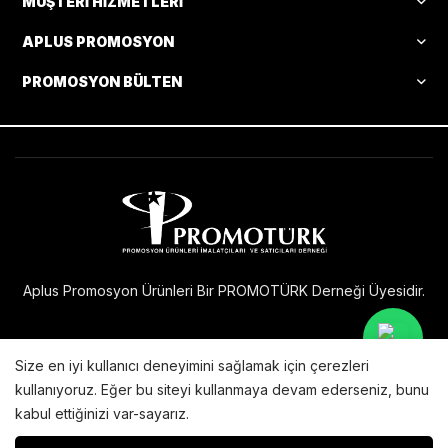
MÜŞTERI HIZMETLERI
APLUS PROMOSYON
PROMOSYON BÜLTEN
Aplus Promosyon Ürünleri Bir PROMOTÜRK Derneği Üyesidir.
Size en iyi kullanıcı deneyimini sağlamak için çerezleri
Bu internet sitesi
sunucularında barındırılmakta ve
kullanıyoruz. Eğer bu siteyi kullanmaya devam ederseniz, bunu
X Technology
yeni teknolojilerle geliştirilmektedir.
kabul ettiğinizi var-sayarız.