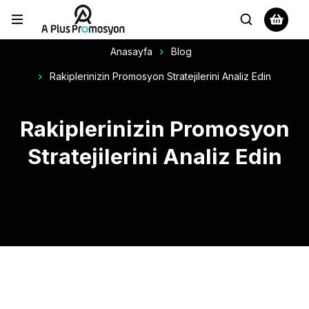
Anasayfa
Blog
Rakiplerinizin Promosyon Stratejilerini Analiz Edin
Rakiplerinizin Promosyon
Stratejilerini Analiz Edin