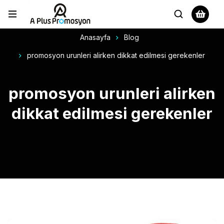
Anasayfa
Blog
promosyon urunleri alirken dikkat edilmesi gerekenler
promosyon urunleri alirken
dikkat edilmesi gerekenler