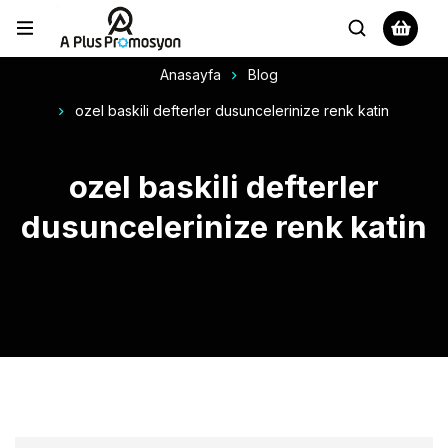
Anasayfa
Blog
ozel baskili defterler dusuncelerinize renk katin
ozel baskili defterler
dusuncelerinize renk katin