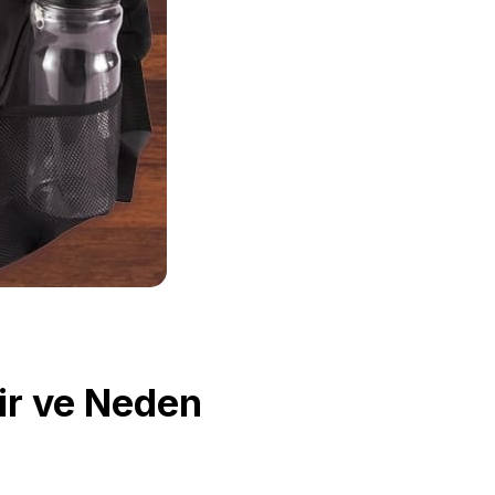
ir ve Neden