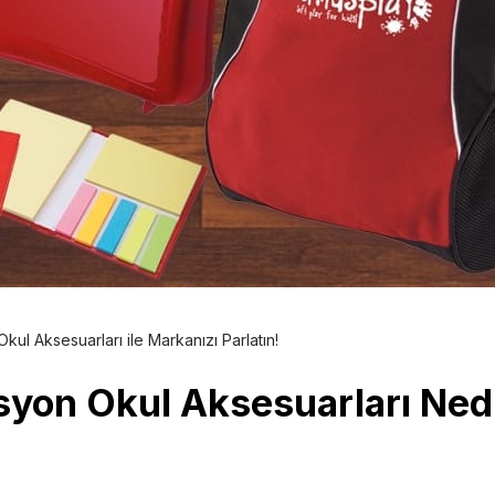
kul Aksesuarları ile Markanızı Parlatın!
syon Okul Aksesuarları Ned