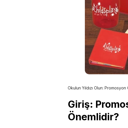
Okulun Yıldızı Olun: Promosyon O
Giriş: Promo
Önemlidir?