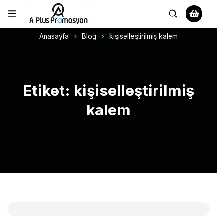
Anasayfa
Blog
kişiselleştirilmiş kalem
Etiket: kişiselleştirilmiş
kalem