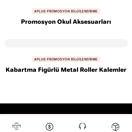
APLUS PROMOSYON BILGILENDIRME
Promosyon Okul Aksesuarları
APLUS PROMOSYON BILGILENDIRME
Kabartma Figürlü Metal Roller Kalemler