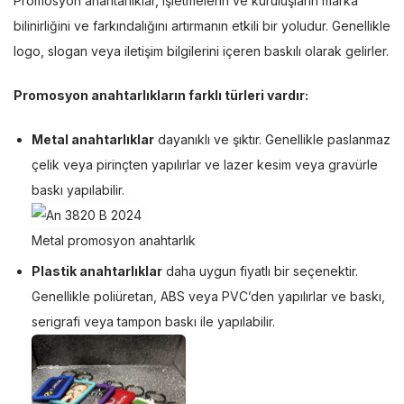
Promosyon anahtarlıklar, işletmelerin ve kuruluşların marka
bilinirliğini ve farkındalığını artırmanın etkili bir yoludur. Genellikle
logo, slogan veya iletişim bilgilerini içeren baskılı olarak gelirler.
Promosyon anahtarlıkların farklı türleri vardır:
Metal anahtarlıklar
dayanıklı ve şıktır. Genellikle paslanmaz
çelik veya pirinçten yapılırlar ve lazer kesim veya gravürle
baskı yapılabilir.
Metal promosyon anahtarlık
Plastik anahtarlıklar
daha uygun fiyatlı bir seçenektir.
Genellikle poliüretan, ABS veya PVC’den yapılırlar ve baskı,
serigrafi veya tampon baskı ile yapılabilir.