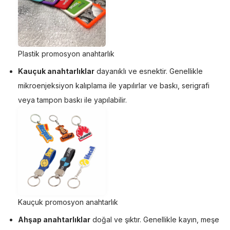
Plastik promosyon anahtarlık
Kauçuk anahtarlıklar
dayanıklı ve esnektir. Genellikle
mikroenjeksiyon kalıplama ile yapılırlar ve baskı, serigrafi
veya tampon baskı ile yapılabilir.
Kauçuk promosyon anahtarlık
Ahşap anahtarlıklar
doğal ve şıktır. Genellikle kayın, meşe