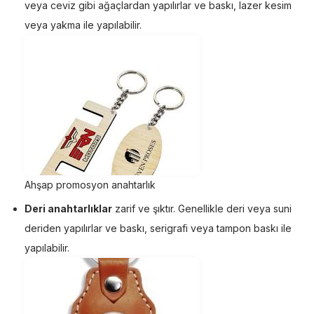
veya ceviz gibi ağaçlardan yapılırlar ve baskı, lazer kesim
veya yakma ile yapılabilir.
Ahşap promosyon anahtarlık
Deri anahtarlıklar
zarif ve şıktır. Genellikle deri veya suni
deriden yapılırlar ve baskı, serigrafi veya tampon baskı ile
yapılabilir.