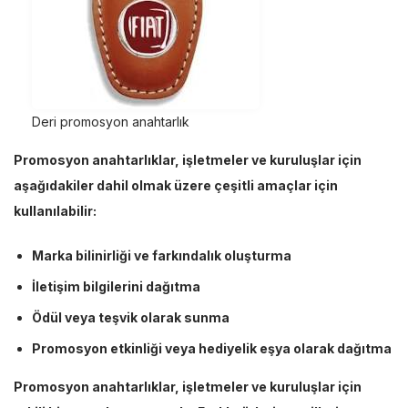
Deri promosyon anahtarlık
Promosyon anahtarlıklar, işletmeler ve kuruluşlar için
aşağıdakiler dahil olmak üzere çeşitli amaçlar için
kullanılabilir:
Marka bilinirliği ve farkındalık oluşturma
İletişim bilgilerini dağıtma
Ödül veya teşvik olarak sunma
Promosyon etkinliği veya hediyelik eşya olarak dağıtma
Promosyon anahtarlıklar, işletmeler ve kuruluşlar için