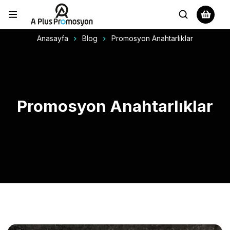
Anasayfa
Blog
Promosyon Anahtarlıklar
Promosyon Anahtarlıklar