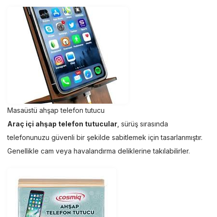
Masaüstü ahşap telefon tutucu
Araç içi ahşap telefon tutucular
, sürüş sırasında
telefonunuzu güvenli bir şekilde sabitlemek için tasarlanmıştır.
Genellikle cam veya havalandırma deliklerine takılabilirler.