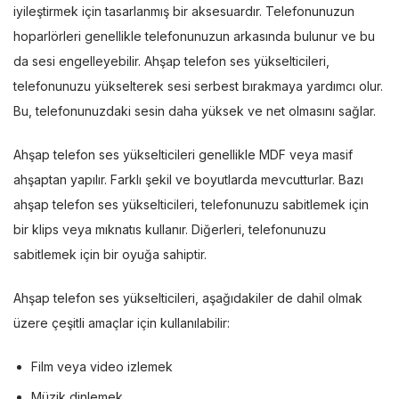
iyileştirmek için tasarlanmış bir aksesuardır. Telefonunuzun
hoparlörleri genellikle telefonunuzun arkasında bulunur ve bu
da sesi engelleyebilir. Ahşap telefon ses yükselticileri,
telefonunuzu yükselterek sesi serbest bırakmaya yardımcı olur.
Bu, telefonunuzdaki sesin daha yüksek ve net olmasını sağlar.
Ahşap telefon ses yükselticileri genellikle MDF veya masif
ahşaptan yapılır. Farklı şekil ve boyutlarda mevcutturlar. Bazı
ahşap telefon ses yükselticileri, telefonunuzu sabitlemek için
bir klips veya mıknatıs kullanır. Diğerleri, telefonunuzu
sabitlemek için bir oyuğa sahiptir.
Ahşap telefon ses yükselticileri, aşağıdakiler de dahil olmak
üzere çeşitli amaçlar için kullanılabilir:
Film veya video izlemek
Müzik dinlemek