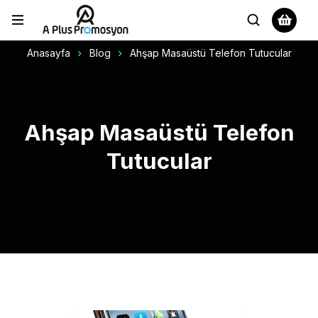
Anasayfa
Blog
Ahşap Masaüstü Telefon Tutucular
Ahşap Masaüstü Telefon
Tutucular