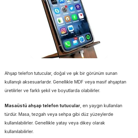
Ahşap telefon tutucular, doğal ve şık bir görünüm sunan
kullanışlı aksesuarlardır. Genellikle MDF veya masif ahşaptan
üretilirler ve farklı şekil ve boyutlarda olabilirler.
Masaüstü ahşap telefon tutucular
, en yaygın kullanılan
türdür. Masa, tezgah veya sehpa gibi düz yüzeylerde
kullanılabilirler. Genellikle yatay veya dikey olarak
kullanılabilirler.