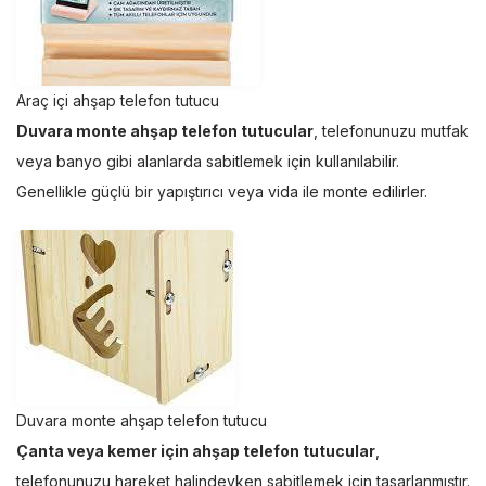
Araç içi ahşap telefon tutucu
Duvara monte ahşap telefon tutucular
, telefonunuzu mutfak
veya banyo gibi alanlarda sabitlemek için kullanılabilir.
Genellikle güçlü bir yapıştırıcı veya vida ile monte edilirler.
Duvara monte ahşap telefon tutucu
Çanta veya kemer için ahşap telefon tutucular
,
telefonunuzu hareket halindeyken sabitlemek için tasarlanmıştır.