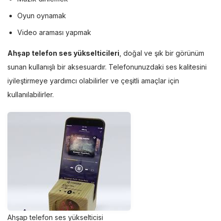
Oyun oynamak
Video araması yapmak
Ahşap telefon ses yükselticileri
, doğal ve şık bir görünüm
sunan kullanışlı bir aksesuardır. Telefonunuzdaki ses kalitesini
iyileştirmeye yardımcı olabilirler ve çeşitli amaçlar için
kullanılabilirler.
Ahşap telefon ses yükselticisi