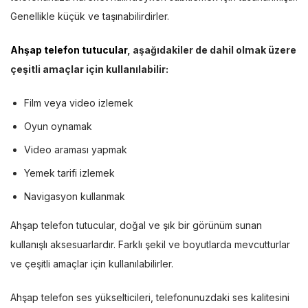
Genellikle küçük ve taşınabilirdirler.
Ahşap telefon tutucular
, aşağıdakiler de dahil olmak üzere
çeşitli amaçlar için kullanılabilir:
Film veya video izlemek
Oyun oynamak
Video araması yapmak
Yemek tarifi izlemek
Navigasyon kullanmak
Ahşap telefon tutucular, doğal ve şık bir görünüm sunan
kullanışlı aksesuarlardır. Farklı şekil ve boyutlarda mevcutturlar
ve çeşitli amaçlar için kullanılabilirler.
Ahşap telefon ses yükselticileri, telefonunuzdaki ses kalitesini