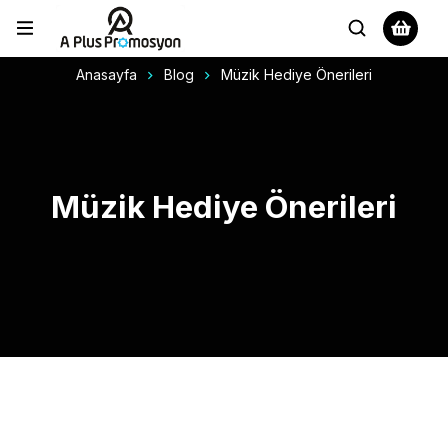
Anasayfa
Blog
Müzik Hediye Önerileri
Müzik Hediye Önerileri