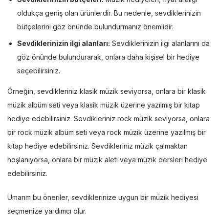
oldukça geniş olan ürünlerdir. Bu nedenle, sevdiklerinizin
bütçelerini göz önünde bulundurmanız önemlidir.
Sevdiklerinizin ilgi alanları:
Sevdiklerinizin ilgi alanlarını da
göz önünde bulundurarak, onlara daha kişisel bir hediye
seçebilirsiniz.
Örneğin, sevdikleriniz klasik müzik seviyorsa, onlara bir klasik
müzik albüm seti veya klasik müzik üzerine yazılmış bir kitap
hediye edebilirsiniz. Sevdikleriniz rock müzik seviyorsa, onlara
bir rock müzik albüm seti veya rock müzik üzerine yazılmış bir
kitap hediye edebilirsiniz. Sevdikleriniz müzik çalmaktan
hoşlanıyorsa, onlara bir müzik aleti veya müzik dersleri hediye
edebilirsiniz.
Umarım bu öneriler, sevdiklerinize uygun bir müzik hediyesi
seçmenize yardımcı olur.