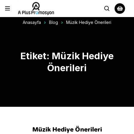
Anasayfa
Blog
Müzik Hediye Önerileri
Etiket: Müzik Hediye
Önerileri
Müzik Hediye Önerileri