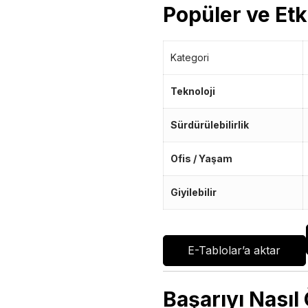
Popüler ve Etk
Kategori
Teknoloji
Sürdürülebilirlik
Ofis / Yaşam
Giyilebilir
E-Tablolar’a aktar
Başarıyı Nasıl