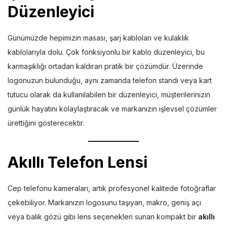
Düzenleyici
Günümüzde hepimizin masası, şarj kabloları ve kulaklık
kablolarıyla dolu. Çok fonksiyonlu bir kablo düzenleyici, bu
karmaşıklığı ortadan kaldıran pratik bir çözümdür. Üzerinde
logonuzun bulunduğu, aynı zamanda telefon standı veya kart
tutucu olarak da kullanılabilen bir düzenleyici, müşterilerinizin
günlük hayatını kolaylaştıracak ve markanızın işlevsel çözümler
ürettiğini gösterecektir.
Akıllı Telefon Lensi
Cep telefonu kameraları, artık profesyonel kalitede fotoğraflar
çekebiliyor. Markanızın logosunu taşıyan, makro, geniş açı
veya balık gözü gibi lens seçenekleri sunan kompakt bir
akıllı