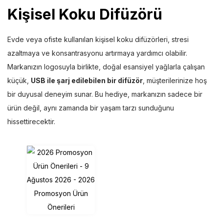
Kişisel Koku Difüzörü
Evde veya ofiste kullanılan kişisel koku difüzörleri, stresi
azaltmaya ve konsantrasyonu artırmaya yardımcı olabilir.
Markanızın logosuyla birlikte, doğal esansiyel yağlarla çalışan
küçük,
USB ile şarj edilebilen bir difüzör
, müşterilerinize hoş
bir duyusal deneyim sunar. Bu hediye, markanızın sadece bir
ürün değil, aynı zamanda bir yaşam tarzı sunduğunu
hissettirecektir.