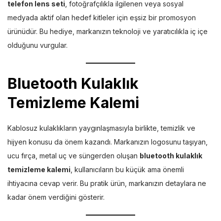
telefon lens seti
, fotoğrafçılıkla ilgilenen veya sosyal
medyada aktif olan hedef kitleler için eşsiz bir promosyon
ürünüdür. Bu hediye, markanızın teknoloji ve yaratıcılıkla iç içe
olduğunu vurgular.
Bluetooth Kulaklık
Temizleme Kalemi
Kablosuz kulaklıkların yaygınlaşmasıyla birlikte, temizlik ve
hijyen konusu da önem kazandı. Markanızın logosunu taşıyan,
ucu fırça, metal uç ve süngerden oluşan
bluetooth kulaklık
temizleme kalemi
, kullanıcıların bu küçük ama önemli
ihtiyacına cevap verir. Bu pratik ürün, markanızın detaylara ne
kadar önem verdiğini gösterir.