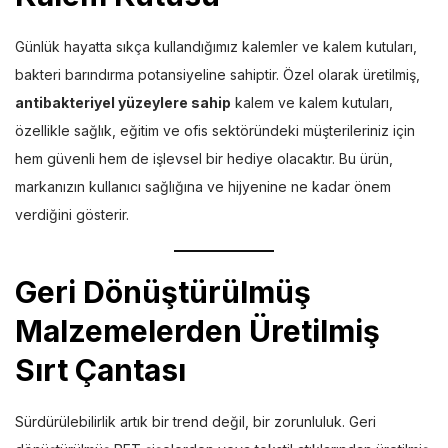
Günlük hayatta sıkça kullandığımız kalemler ve kalem kutuları,
bakteri barındırma potansiyeline sahiptir. Özel olarak üretilmiş,
antibakteriyel yüzeylere sahip
kalem ve kalem kutuları,
özellikle sağlık, eğitim ve ofis sektöründeki müşterileriniz için
hem güvenli hem de işlevsel bir hediye olacaktır. Bu ürün,
markanızın kullanıcı sağlığına ve hijyenine ne kadar önem
verdiğini gösterir.
Geri Dönüştürülmüş
Malzemelerden Üretilmiş
Sırt Çantası
Sürdürülebilirlik artık bir trend değil, bir zorunluluk. Geri