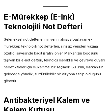
E-Mürekkep (E-Ink)
Teknolojili Not Defteri
Geleneksel not defterlerinin yerini almaya başlayan e-
mürekkep teknolojili not defterleri, sınırsız yeniden yazma
özelliği sayesinde kâğıt israfını önler. Markanızın logosunu
taşıyan bir e-not defteri, teknoloji meraklısı ve çevreye duyarlı
hedef kitleler için mükemmel bir seçimdir. Bu ürün, markanızın
geleceğe yönelik, sürdürülebilir bir vizyona sahip olduğunu
gösterir.
Antibakteriyel Kalem ve
Kalem Kutusu