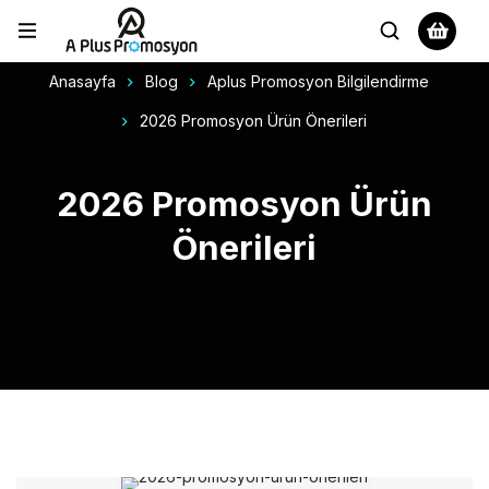
Anasayfa
Blog
Aplus Promosyon Bilgilendirme
2026 Promosyon Ürün Önerileri
2026 Promosyon Ürün
Önerileri