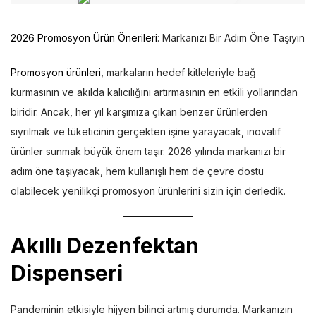
2026 Promosyon Ürün Önerileri
: Markanızı Bir Adım Öne Taşıyın
Promosyon ürünleri
, markaların hedef kitleleriyle bağ
kurmasının ve akılda kalıcılığını artırmasının en etkili yollarından
biridir. Ancak, her yıl karşımıza çıkan benzer ürünlerden
sıyrılmak ve tüketicinin gerçekten işine yarayacak, inovatif
ürünler sunmak büyük önem taşır. 2026 yılında markanızı bir
adım öne taşıyacak, hem kullanışlı hem de çevre dostu
olabilecek yenilikçi promosyon ürünlerini sizin için derledik.
Akıllı Dezenfektan
Dispenseri
Pandeminin etkisiyle hijyen bilinci artmış durumda. Markanızın