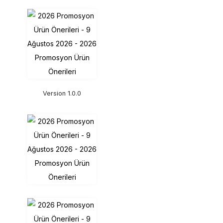
Version 1.0.0