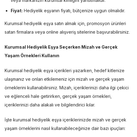
veya markanızın kurumsal kimliğini yansıtmalıdır.
Fiyat:
Hediyelik eşyanın fiyatı, bütçenize uygun olmalıdır.
Kurumsal hediyelik eşya satın almak için, promosyon ürünleri
satan firmalara veya online alışveriş sitelerine başvurabilirsiniz.
Kurumsal Hediyelik Eşya Seçerken Mizah ve Gerçek
Yaşam Örnekleri Kullanın
Kurumsal hediyelik eşya içerikleri yazarken, hedef kitlenize
ulaşmanız ve onları etkilemeniz için mizah ve gerçek yaşam
örneklerini kullanabilirsiniz. Mizah, içeriklerinizi daha ilgi çekici
ve eğlenceli hale getirirken, gerçek yaşam örnekleri,
içeriklerinizi daha alakalı ve bilgilendirici kılar.
İşte kurumsal hediyelik eşya içeriklerinizde mizah ve gerçek
yaşam örneklerini nasıl kullanabileceğinize dair bazı ipuçları: