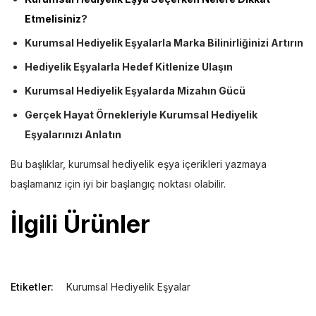
Etmelisiniz
?
Kurumsal Hediyelik Eşyalarla Marka Bilinirliğinizi Artırın
Hediyelik Eşyalarla Hedef Kitlenize Ulaşın
Kurumsal Hediyelik Eşyalarda Mizahın Gücü
Gerçek Hayat Örnekleriyle Kurumsal Hediyelik
Eşyalarınızı Anlatın
Bu başlıklar, kurumsal hediyelik eşya içerikleri yazmaya
başlamanız için iyi bir başlangıç noktası olabilir.
İlgili Ürünler
Etiketler:
Kurumsal Hediyelik Eşyalar