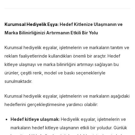
Kurumsal Hediyelik Eşya
: Hedef Kitlenize Ulaşmanın ve
Marka Bilinirliğinizi Artırmanın Etkili Bir Yolu
Kurumsal hediyelik eşyalar, işletmelerin ve markaların tanıtım ve
reklam faaliyetlerinde kullandıkları önemli bir araçtır. Hedef
kitleye ulaşmayı ve marka bilinirliğini artırmayı sağlayan bu
ürünler, çeşitli renk, model ve baskı seçenekleriyle
sunulmaktadır.
Kurumsal hediyelik eşyalar, işletmelerin ve markaların aşağıdaki
hedeflerini gerçekleştirmesine yardımcı olabilir:
Hedef kitleye ulaşmak:
Hediyelik eşyalar, işletmelerin ve
markaların hedef kitleye ulaşmanın etkili bir yoludur. Günlük