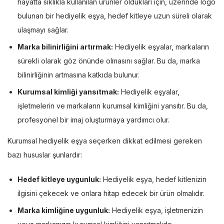
hayatta sıklıkla kullanılan ürünler oldukları için, üzerinde logo
bulunan bir hediyelik eşya, hedef kitleye uzun süreli olarak
ulaşmayı sağlar.
Marka bilinirliğini artırmak:
Hediyelik eşyalar, markaların
sürekli olarak göz önünde olmasını sağlar. Bu da, marka
bilinirliğinin artmasına katkıda bulunur.
Kurumsal kimliği yansıtmak:
Hediyelik eşyalar,
işletmelerin ve markaların kurumsal kimliğini yansıtır. Bu da,
profesyonel bir imaj oluşturmaya yardımcı olur.
Kurumsal hediyelik eşya seçerken dikkat edilmesi gereken
bazı hususlar şunlardır:
Hedef kitleye uygunluk:
Hediyelik eşya, hedef kitlenizin
ilgisini çekecek ve onlara hitap edecek bir ürün olmalıdır.
Marka kimliğine uygunluk:
Hediyelik eşya, işletmenizin