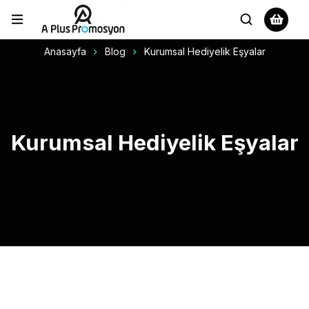
Anasayfa
Blog
Kurumsal Hediyelik Eşyalar
Kurumsal Hediyelik Eşyalar