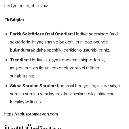
hediyeler seçebilirsiniz.
Ek Bilgiler:
Farklı Sektörlere Özel Öneriler:
Hediye seçiminde farklı
sektörlerin ihtiyaçlarını ve beklentilerini göz önünde
bulundurarak daha spesifik içerikler oluşturabilirsiniz.
Trendler:
Hediyelik eşya trendlerini takip ederek,
müşterilerinizin ilgisini çekecek yenilikçi ürünler
sunabilirsiniz.
Sıkça Sorulan Sorular:
Kurumsal hediye seçiminde sıkça
sorulan soruları yanıtlayarak kullanıcıların bilgi ihtiyacını
karşılayabilirsiniz.
https://apluspromosyon.com