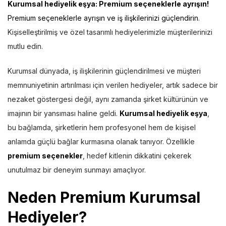
Kurumsal hediyelik eşya: Premium seçeneklerle ayrışın!
Premium seçeneklerle ayrışın ve iş ilişkilerinizi güçlendirin
.
Kişiselleştirilmiş ve özel tasarımlı hediyelerimizle müşterilerinizi
mutlu edin.
Kurumsal dünyada, iş ilişkilerinin güçlendirilmesi ve müşteri
memnuniyetinin artırılması için verilen hediyeler, artık sadece bir
nezaket göstergesi değil, aynı zamanda şirket kültürünün ve
imajının bir yansıması haline geldi.
Kurumsal hediyelik eşya
,
bu bağlamda, şirketlerin hem profesyonel hem de kişisel
anlamda güçlü bağlar kurmasına olanak tanıyor. Özellikle
premium seçenekler
, hedef kitlenin dikkatini çekerek
unutulmaz bir deneyim sunmayı amaçlıyor.
Neden Premium Kurumsal
Hediyeler?