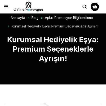
Anasayfa
Blog
Aplus Promosyon Bilgilendirme
Kurumsal Hediyelik Eşya: Premium Seçeneklerle Ayrışın!
Kurumsal Hediyelik Eşya:
Premium Seçeneklerle
Ayrışın!