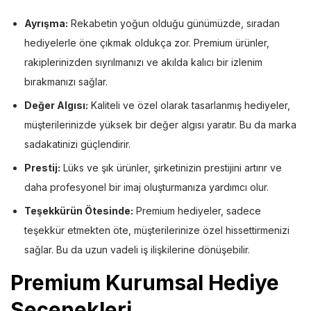
Ayrışma:
Rekabetin yoğun olduğu günümüzde, sıradan
hediyelerle öne çıkmak oldukça zor. Premium ürünler,
rakiplerinizden sıyrılmanızı ve akılda kalıcı bir izlenim
bırakmanızı sağlar.
Değer Algısı:
Kaliteli ve özel olarak tasarlanmış hediyeler,
müşterilerinizde yüksek bir değer algısı yaratır. Bu da marka
sadakatinizi güçlendirir.
Prestij:
Lüks ve şık ürünler, şirketinizin prestijini artırır ve
daha profesyonel bir imaj oluşturmanıza yardımcı olur.
Teşekkürün Ötesinde:
Premium hediyeler, sadece
teşekkür etmekten öte, müşterilerinize özel hissettirmenizi
sağlar. Bu da uzun vadeli iş ilişkilerine dönüşebilir.
Premium Kurumsal Hediye
Seçenekleri