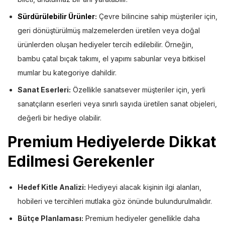
Sürdürülebilir Ürünler
:
Çevre bilincine sahip müşteriler için,
geri dönüştürülmüş malzemelerden üretilen veya doğal
ürünlerden oluşan hediyeler tercih edilebilir. Örneğin,
bambu çatal bıçak takımı, el yapımı sabunlar veya bitkisel
mumlar bu kategoriye dahildir.
Sanat Eserleri:
Özellikle sanatsever müşteriler için, yerli
sanatçıların eserleri veya sınırlı sayıda üretilen sanat objeleri,
değerli bir hediye olabilir.
Premium Hediyelerde Dikkat
Edilmesi Gerekenler
Hedef Kitle Analizi:
Hediyeyi alacak kişinin ilgi alanları,
hobileri ve tercihleri mutlaka göz önünde bulundurulmalıdır.
Bütçe Planlaması:
Premium hediyeler genellikle daha