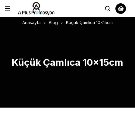
Anasayfa
Blog
Küçük Çamlıca 10x15cm
Küçük Çamlıca 10x15cm