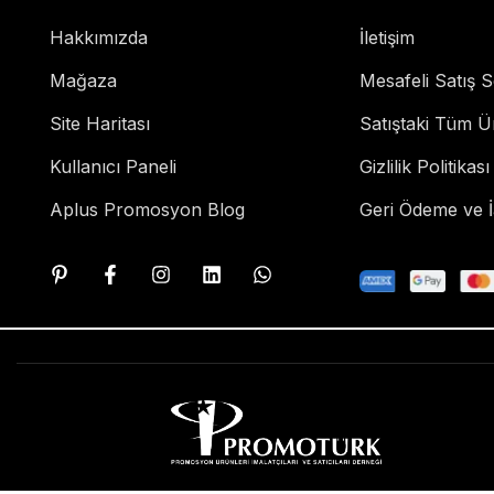
Hakkımızda
İletişim
Mağaza
Mesafeli Satış 
Site Haritası
Satıştaki Tüm Ü
Kullanıcı Paneli
Gizlilik Politikası
Aplus Promosyon Blog
Geri Ödeme ve İa