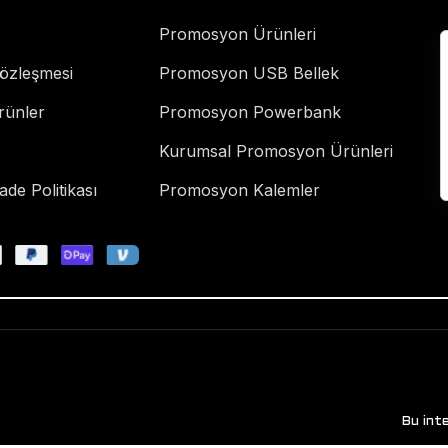
Promosyon Ürünleri
Sözleşmesi
Promosyon USB Bellek
rünler
Promosyon Powerbank
Kurumsal Promosyon Ürünleri
de Politikası
Promosyon Kalemler
Bu int