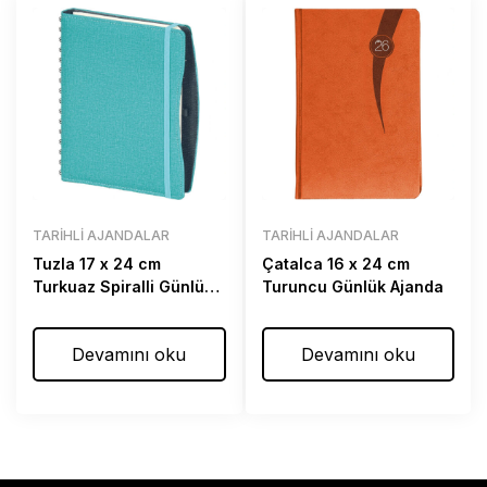
TARIHLI AJANDALAR
TARIHLI AJANDALAR
Tuzla 17 x 24 cm
Çatalca 16 x 24 cm
Turkuaz Spiralli Günlük
Turuncu Günlük Ajanda
Ajanda
Devamını oku
Devamını oku