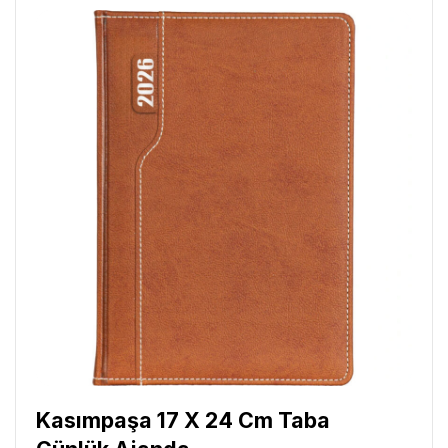
Kasımpaşa 17 X 24 Cm Taba