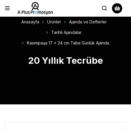
Anasayfa
Ürünler
Ajanda ve Defterler
Tarihli Ajandalar
Kasımpaşa 17 x 24 cm Taba Günlük Ajanda
20 Yıllık Tecrübe