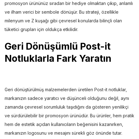
promosyon ürününüz sıradan bir hediye olmaktan çıkıp, anlamlı
ve ilham verici bir sembole dönüşür. Bu strateji, özellikle
milenyum ve Z kuşağı gibi çevresel konularda bilinçli olan
tüketici grupları için oldukça etkilidir.
Geri Dönüşümlü Post-it
Notluklarla Fark Yaratın
Geri dönüştürülmüş malzemelerden üretilen Post-it notluklar,
markanızın sadece yaratıcı ve düşünceli olduğunu değil, aynı
zamanda çevresel sorumluluk taşıdığını da gösteren yenilikçi
ve sürdürülebilir bir promosyon ürünüdür. Bu ürünler, hem pratik
hem de estetik açıdan kullanıcıların beğenisini kazanırken,
markanızın logosunu ve mesajını sürekli göz önünde tutar.