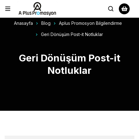
Anasayfa
Blog
Aplus Promosyon Bilgilendirme
Geri Dönüşüm Post-it Notluklar
Geri Dönüşüm Post-it
Notluklar