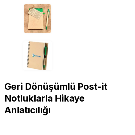
Geri Dönüşümlü Post-it
Notluklarla Hikaye
Anlatıcılığı