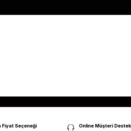
 Fiyat Seçeneği
Online Müşteri Destek