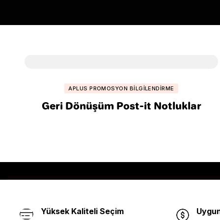
APLUS PROMOSYON BILGILENDIRME
Geri Dönüşüm Post-it Notluklar
Yüksek Kaliteli Seçim
Uygun