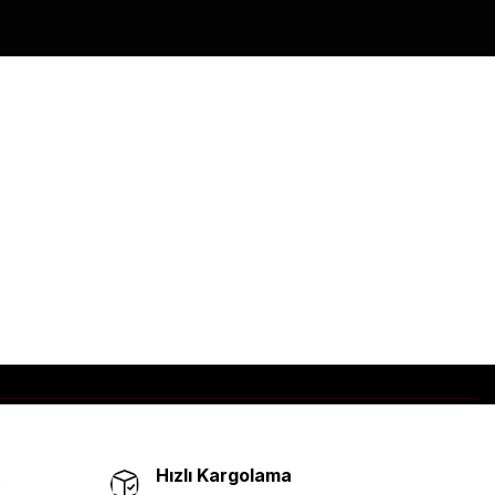
Hızlı Kargolama