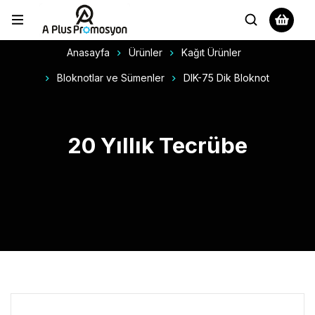
Anasayfa
Ürünler
Kağıt Ürünler
Bloknotlar ve Sümenler
DIK-75 Dik Bloknot
20 Yıllık Tecrübe