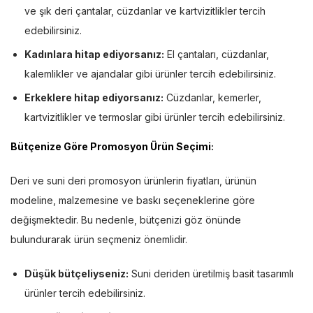
ve şık deri çantalar, cüzdanlar ve kartvizitlikler tercih
edebilirsiniz.
Kadınlara hitap ediyorsanız:
El çantaları, cüzdanlar,
kalemlikler ve ajandalar gibi ürünler tercih edebilirsiniz.
Erkeklere hitap ediyorsanız:
Cüzdanlar, kemerler,
kartvizitlikler ve termoslar gibi ürünler tercih edebilirsiniz.
Bütçenize Göre Promosyon Ürün Seçimi
:
Deri ve suni deri promosyon ürünlerin fiyatları, ürünün
modeline, malzemesine ve baskı seçeneklerine göre
değişmektedir. Bu nedenle, bütçenizi göz önünde
bulundurarak ürün seçmeniz önemlidir.
Düşük bütçeliyseniz:
Suni deriden üretilmiş basit tasarımlı
ürünler tercih edebilirsiniz.