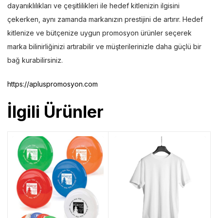
dayanıklılıkları ve çeşitlilikleri ile hedef kitlenizin ilgisini
çekerken, aynı zamanda markanızın prestijini de artırır. Hedef
kitlenize ve bütçenize uygun promosyon ürünler seçerek
marka bilinirliğinizi artırabilir ve müşterilerinizle daha güçlü bir
bağ kurabilirsiniz.
https://apluspromosyon.com
İlgili Ürünler