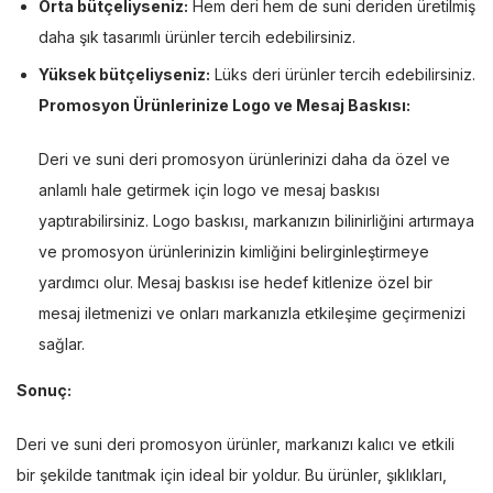
Orta bütçeliyseniz:
Hem deri hem de suni deriden üretilmiş
daha şık tasarımlı ürünler tercih edebilirsiniz.
Yüksek bütçeliyseniz:
Lüks deri ürünler tercih edebilirsiniz.
Promosyon Ürünlerinize Logo ve Mesaj Baskısı:
Deri ve suni deri promosyon ürünlerinizi daha da özel ve
anlamlı hale getirmek için logo ve mesaj baskısı
yaptırabilirsiniz. Logo baskısı, markanızın bilinirliğini artırmaya
ve promosyon ürünlerinizin kimliğini belirginleştirmeye
yardımcı olur. Mesaj baskısı ise hedef kitlenize özel bir
mesaj iletmenizi ve onları markanızla etkileşime geçirmenizi
sağlar.
Sonuç:
Deri ve suni deri promosyon ürünler, markanızı kalıcı ve etkili
bir şekilde tanıtmak için ideal bir yoldur. Bu ürünler, şıklıkları,