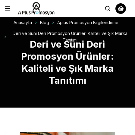
Anasayfa
Blog
Aplus Promosyon Bilgilendirme
Deri ve Suni Deri Promosyon Ürünler: Kaliteli ve Şık Marka
Tanıtımı
Deri ve Suni Deri
Promosyon Ürünler:
Kaliteli ve Şık Marka
Tanıtımı