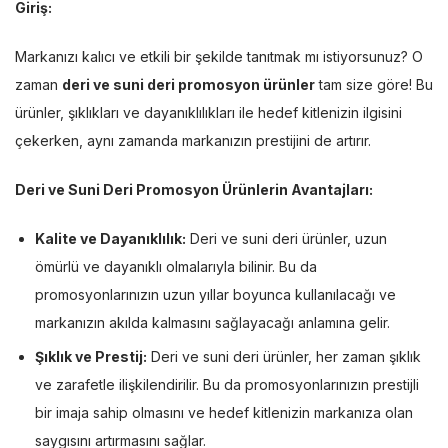
Giriş:
Markanızı kalıcı ve etkili bir şekilde tanıtmak mı istiyorsunuz? O
zaman
deri ve suni deri promosyon ürünler
tam size göre! Bu
ürünler, şıklıkları ve dayanıklılıkları ile hedef kitlenizin ilgisini
çekerken, aynı zamanda markanızın prestijini de artırır.
Deri ve Suni Deri Promosyon Ürünlerin Avantajları:
Kalite ve Dayanıklılık:
Deri ve suni deri ürünler, uzun
ömürlü ve dayanıklı olmalarıyla bilinir. Bu da
promosyonlarınızın uzun yıllar boyunca kullanılacağı ve
markanızın akılda kalmasını sağlayacağı anlamına gelir.
Şıklık ve Prestij:
Deri ve suni deri ürünler, her zaman şıklık
ve zarafetle ilişkilendirilir. Bu da promosyonlarınızın prestijli
bir imaja sahip olmasını ve hedef kitlenizin markanıza olan
saygısını artırmasını sağlar.