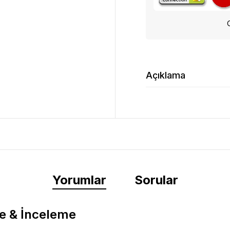
Açıklama
Yorumlar
Sorular
e & İnceleme