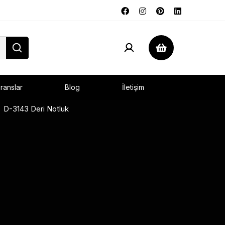
ranslar
Blog
İletişim
D-3143 Deri Notluk