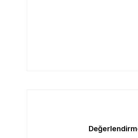
Değerlendirm