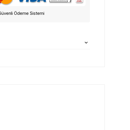
Güvenli Ödeme Sistemi