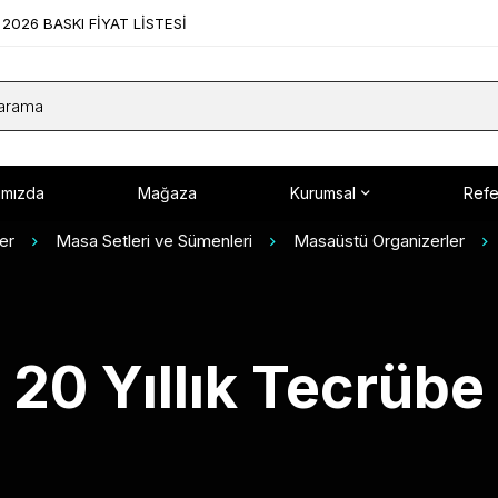
2026 BASKI FİYAT LİSTESİ
ımızda
Mağaza
Kurumsal
Refe
er
Masa Setleri ve Sümenleri
Masaüstü Organizerler
20 Yıllık Tecrübe