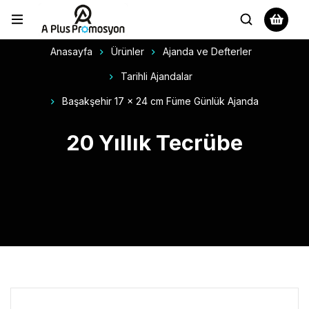
Anasayfa
Ürünler
Ajanda ve Defterler
Tarihli Ajandalar
Başakşehir 17 x 24 cm Füme Günlük Ajanda
20 Yıllık Tecrübe