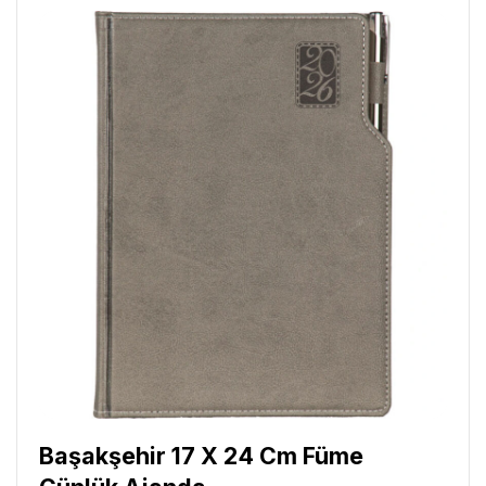
Başakşehir 17 X 24 Cm Füme