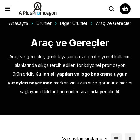
Anasayfa
Ürünler
Diğer Ürünler
Araç ve Gereçler
Araç ve Gereçler
Araç ve gereçler, günlük yaşamda ve profesyonel kullanım
alanlarında sıkça tercih edilen fonksiyonel promosyon
ürünleridir.
Kullanışlı yapıları ve logo baskısına uygun
yüzeyleri sayesinde
markanızın uzun süre görünür olmasını
sağlayan etkili tanıtım ürünleri arasında yer alır. 🛠️
Varsayılan sıralama