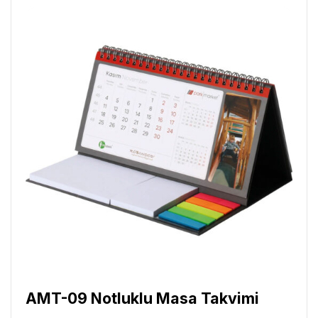
AMT-09 Notluklu Masa Takvimi