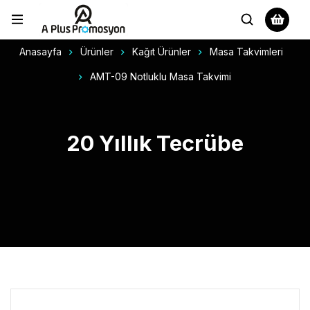
Anasayfa
Ürünler
Kağıt Ürünler
Masa Takvimleri
AMT-09 Notluklu Masa Takvimi
20 Yıllık Tecrübe