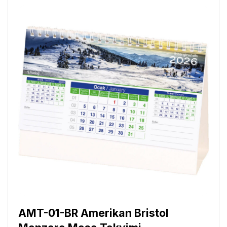
AMT-01-BR Amerikan Bristol