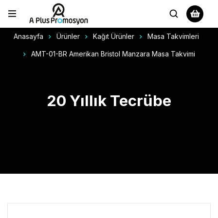
Anasayfa
Ürünler
Kağıt Ürünler
Masa Takvimleri
AMT-01-BR Amerikan Bristol Manzara Masa Takvimi
20 Yıllık Tecrübe