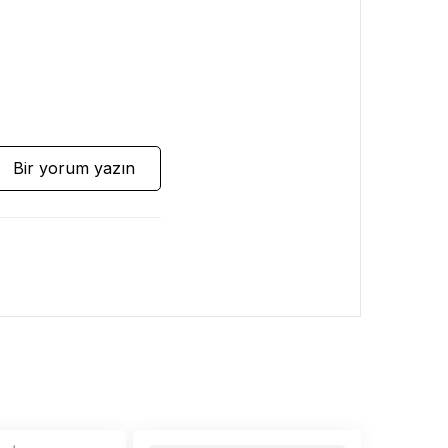
Bir yorum yazın