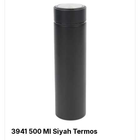
3941 500 Ml Siyah Termos