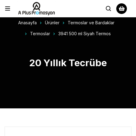
Anasayfa
Ürünler
Termoslar ve Bardaklar
Termoslar
3941 500 ml Siyah Termos
20 Yıllık Tecrübe