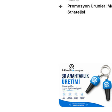
Promosyon Ürünleri Ma
Stratejisi