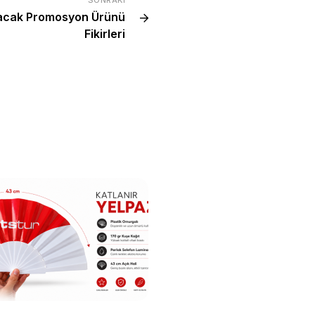
lacak Promosyon Ürünü
Fikirleri