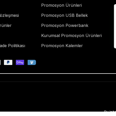
Promosyon Ürünleri
Sözleşmesi
Promosyon USB Bellek
rünler
Promosyon Powerbank
Kurumsal Promosyon Ürünleri
de Politikası
Promosyon Kalemler
Bu int