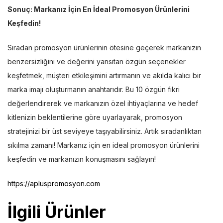
Sonuç: Markanız İçin En İdeal Promosyon Ürünlerini
Keşfedin!
Sıradan promosyon ürünlerinin ötesine geçerek markanızın
benzersizliğini ve değerini yansıtan özgün seçenekler
keşfetmek, müşteri etkileşimini artırmanın ve akılda kalıcı bir
marka imajı oluşturmanın anahtarıdır. Bu 10 özgün fikri
değerlendirerek ve markanızın özel ihtiyaçlarına ve hedef
kitlenizin beklentilerine göre uyarlayarak, promosyon
stratejinizi bir üst seviyeye taşıyabilirsiniz. Artık sıradanlıktan
sıkılma zamanı! Markanız için en ideal promosyon ürünlerini
keşfedin ve markanızın konuşmasını sağlayın!
https://apluspromosyon.com
İlgili Ürünler