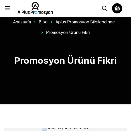
Anasayfa
Blog
Aplus Promosyon Bilgilendirme
Promosyon Ürünü Fikri
Promosyon Ürünü Fikri