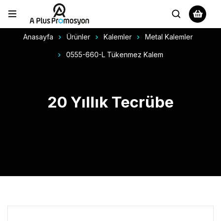
Anasayfa
Ürünler
Kalemler
Metal Kalemler
0555-660-L Tükenmez Kalem
20 Yıllık Tecrübe