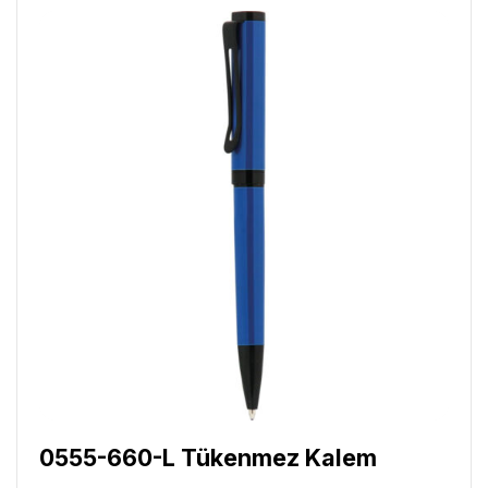
0555-660-L Tükenmez Kalem