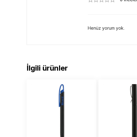
Henüz yorum yok.
İlgili ürünler