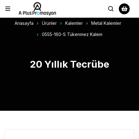
Anasayfa
Ürünler
Kalemler
Metal Kalemler
0555-160-S Tükenmez Kalem
20 Yıllık Tecrübe