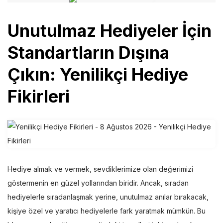
Unutulmaz Hediyeler İçin
Standartların Dışına
Çıkın:
Yenilikçi Hediye
Fikirleri
Hediye almak ve vermek, sevdiklerimize olan değerimizi
göstermenin en güzel yollarından biridir. Ancak, sıradan
hediyelerle sıradanlaşmak yerine, unutulmaz anılar bırakacak,
kişiye özel ve yaratıcı hediyelerle fark yaratmak mümkün. Bu