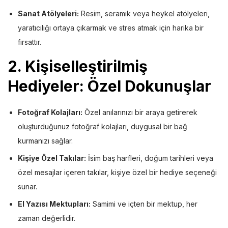
Sanat Atölyeleri:
Resim, seramik veya heykel atölyeleri,
yaratıcılığı ortaya çıkarmak ve stres atmak için harika bir
fırsattır.
2.
Kişiselleştirilmiş
Hediyeler: Özel Dokunuşlar
Fotoğraf Kolajları:
Özel anılarınızı bir araya getirerek
oluşturduğunuz fotoğraf kolajları, duygusal bir bağ
kurmanızı sağlar.
Kişiye Özel Takılar:
İsim baş harfleri, doğum tarihleri veya
özel mesajlar içeren takılar, kişiye özel bir hediye seçeneği
sunar.
El Yazısı Mektupları:
Samimi ve içten bir mektup, her
zaman değerlidir.