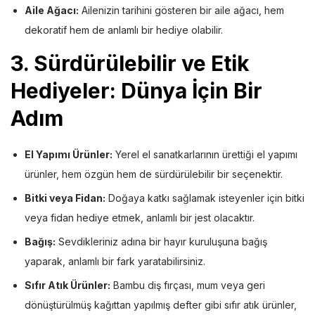
Aile Ağacı:
Ailenizin tarihini gösteren bir aile ağacı, hem
dekoratif hem de anlamlı bir hediye olabilir.
3.
Sürdürülebilir ve Etik
Hediyeler: Dünya İçin Bir
Adım
El Yapımı Ürünler:
Yerel el sanatkarlarının ürettiği el yapımı
ürünler, hem özgün hem de sürdürülebilir bir seçenektir.
Bitki veya Fidan:
Doğaya katkı sağlamak isteyenler için bitki
veya fidan hediye etmek, anlamlı bir jest olacaktır.
Bağış:
Sevdikleriniz adına bir hayır kuruluşuna bağış
yaparak, anlamlı bir fark yaratabilirsiniz.
Sıfır Atık Ürünler:
Bambu diş fırçası, mum veya geri
dönüştürülmüş kağıttan yapılmış defter gibi sıfır atık ürünler,