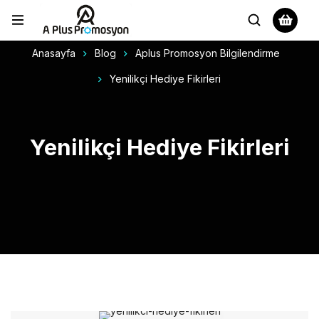
Anasayfa
Blog
Aplus Promosyon Bilgilendirme
Yenilikçi Hediye Fikirleri
Yenilikçi Hediye Fikirleri