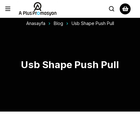
Anasayfa
Blog
Usb Shape Push Pull
Usb Shape Push Pull