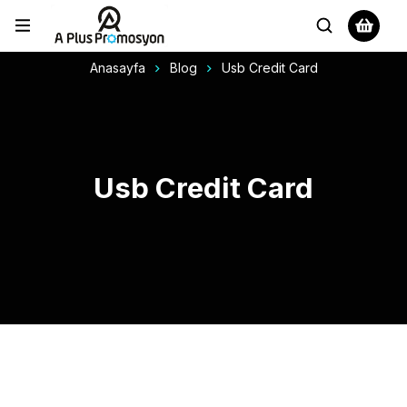
Anasayfa
Blog
Usb Credit Card
Usb Credit Card