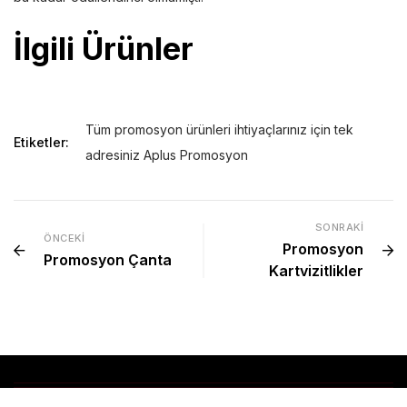
İlgili Ürünler
Tüm promosyon ürünleri ihtiyaçlarınız için tek
Etiketler:
adresiniz Aplus Promosyon
SONRAKI
ÖNCEKI
Promosyon
Promosyon Çanta
Kartvizitlikler