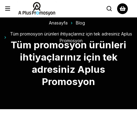
Anasayfa
Blog
Tüm promosyon ürünleri ihtiyaçlarınız için tek adresiniz Aplus
Promosyon
Tüm promosyon ürünleri
ihtiyaçlarınız için tek
adresiniz Aplus
Promosyon