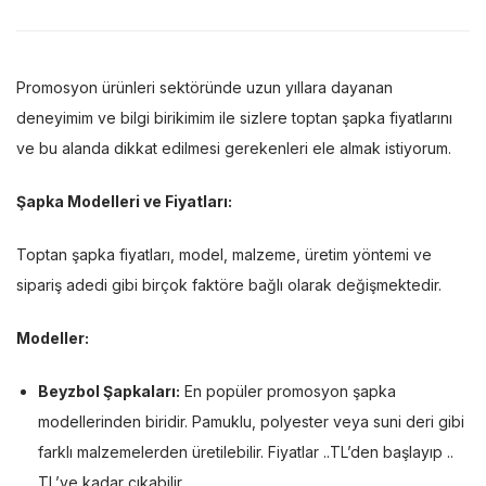
Promosyon ürünleri sektöründe uzun yıllara dayanan
deneyimim ve bilgi birikimim ile sizlere toptan şapka fiyatlarını
ve bu alanda dikkat edilmesi gerekenleri ele almak istiyorum.
Şapka Modelleri ve Fiyatları:
Toptan şapka fiyatları, model, malzeme, üretim yöntemi ve
sipariş adedi gibi birçok faktöre bağlı olarak değişmektedir.
Modeller:
Beyzbol Şapkaları:
En popüler promosyon şapka
modellerinden biridir. Pamuklu, polyester veya suni deri gibi
farklı malzemelerden üretilebilir. Fiyatlar ..TL’den başlayıp ..
TL’ye kadar çıkabilir.