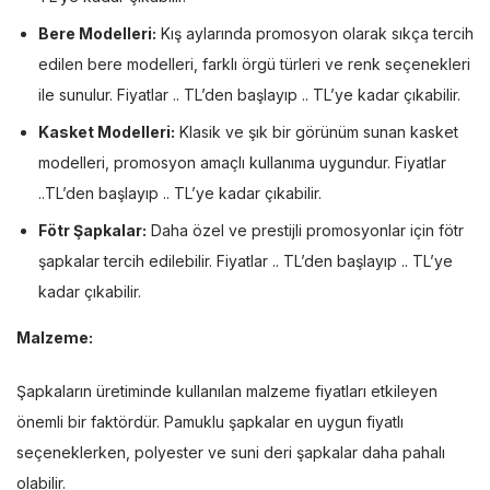
Bere Modelleri:
Kış aylarında promosyon olarak sıkça tercih
edilen bere modelleri, farklı örgü türleri ve renk seçenekleri
ile sunulur. Fiyatlar .. TL’den başlayıp .. TL’ye kadar çıkabilir.
Kasket Modelleri:
Klasik ve şık bir görünüm sunan kasket
modelleri, promosyon amaçlı kullanıma uygundur. Fiyatlar
..TL’den başlayıp .. TL’ye kadar çıkabilir.
Fötr Şapkalar:
Daha özel ve prestijli promosyonlar için fötr
şapkalar tercih edilebilir. Fiyatlar .. TL’den başlayıp .. TL’ye
kadar çıkabilir.
Malzeme:
Şapkaların üretiminde kullanılan malzeme fiyatları etkileyen
önemli bir faktördür. Pamuklu şapkalar en uygun fiyatlı
seçeneklerken, polyester ve suni deri şapkalar daha pahalı
olabilir.