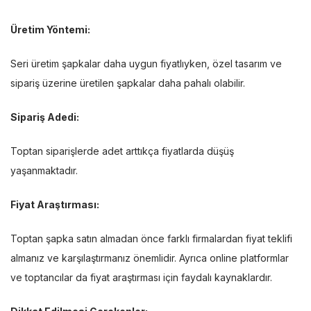
Üretim Yöntemi:
Seri üretim şapkalar daha uygun fiyatlıyken, özel tasarım ve
sipariş üzerine üretilen şapkalar daha pahalı olabilir.
Sipariş Adedi:
Toptan siparişlerde adet arttıkça fiyatlarda düşüş
yaşanmaktadır.
Fiyat Araştırması:
Toptan şapka satın almadan önce farklı firmalardan fiyat teklifi
almanız ve karşılaştırmanız önemlidir. Ayrıca online platformlar
ve toptancılar da fiyat araştırması için faydalı kaynaklardır.