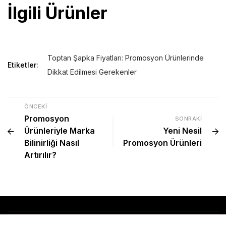
İlgili Ürünler
Toptan Şapka Fiyatları: Promosyon Ürünlerinde
Etiketler:
Dikkat Edilmesi Gerekenler
ÖNCEKI
Promosyon
SONRAKI
Ürünleriyle Marka
Yeni Nesil
Bilinirliği Nasıl
Promosyon Ürünleri
Artırılır?