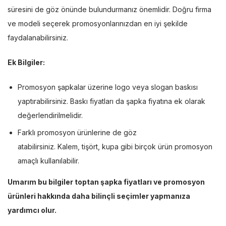
süresini de göz önünde bulundurmanız önemlidir. Doğru firma
ve modeli seçerek promosyonlarınızdan en iyi şekilde
faydalanabilirsiniz.
Ek Bilgiler:
Promosyon şapkalar üzerine logo veya slogan baskısı
yaptırabilirsiniz. Baskı fiyatları da şapka fiyatına ek olarak
değerlendirilmelidir.
Farklı promosyon ürünlerine de göz
atabilirsiniz. Kalem, tişört, kupa gibi birçok ürün promosyon
amaçlı kullanılabilir.
Umarım bu bilgiler toptan şapka fiyatları ve promosyon
ürünleri hakkında daha bilinçli seçimler yapmanıza
yardımcı olur.