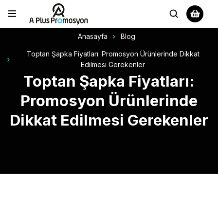
Anasayfa
Blog
Toptan Şapka Fiyatları: Promosyon Ürünlerinde Dikkat
Edilmesi Gerekenler
Toptan Şapka Fiyatları:
Promosyon Ürünlerinde
Dikkat Edilmesi Gerekenler