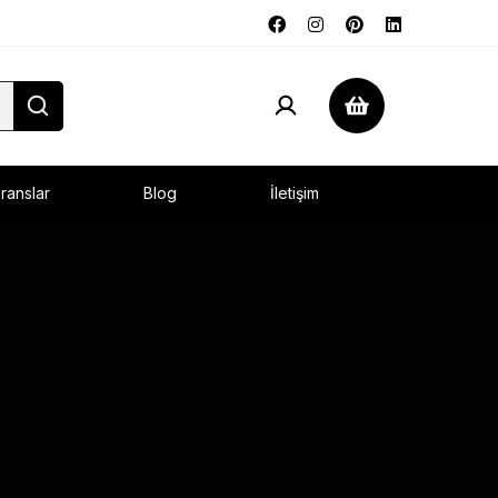
ranslar
Blog
İletişim