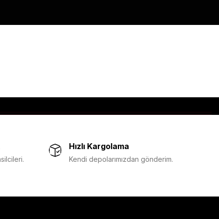
Hızlı Kargolama
lcileri.
Kendi depolarımızdan gönderim.