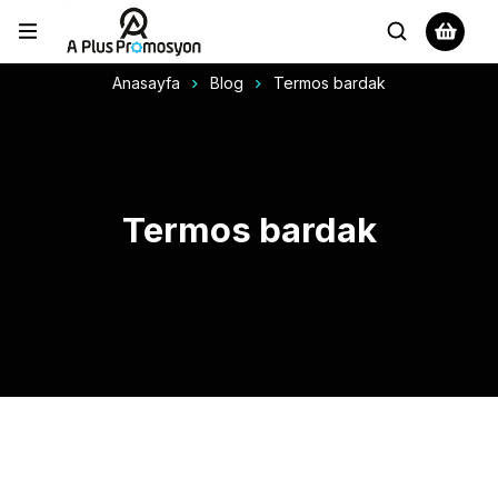
Anasayfa
Blog
Termos bardak
Termos bardak