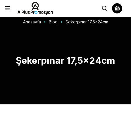
Anasayfa
Blog
Şekerpınar 17,5x24cm
Şekerpınar 17,5x24cm