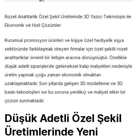
Rozet Anahtarlık Özel Şekil Üretiminde 3D Yazıcı Teknolojisi ile
Ekonomik ve Hızlı Çözümler
Kurumsal promosyon ürünleri ve kişiye özel hediyelik eşya
sektöründe farklılaşmak isteyen firmalar için özel şekilli rozet
anahtarlıklar önemli bir iletişim aracına dönüşmüştür. Özellikle
düşük adetli siparişlerde geleneksel kalıp maliyetleri nedeniyle
üretim yapmak çoğu zaman ekonomik olmaktan
uzaklaşmaktadır. Son yıllarda gelişen 3D modelleme ve 3D
baskı teknolojileri ise bu soruna yenilikçi ve maliyet etkin bir
çözüm sunmaktadır.
Düşük Adetli Özel Şekil
Üretimlerinde Yeni