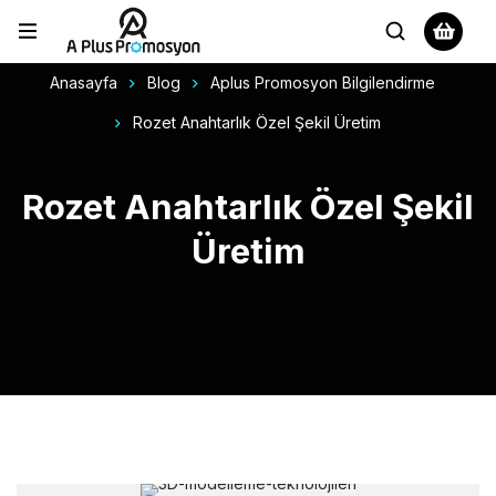
Anasayfa
Blog
Aplus Promosyon Bilgilendirme
Rozet Anahtarlık Özel Şekil Üretim
Rozet Anahtarlık Özel Şekil
Üretim