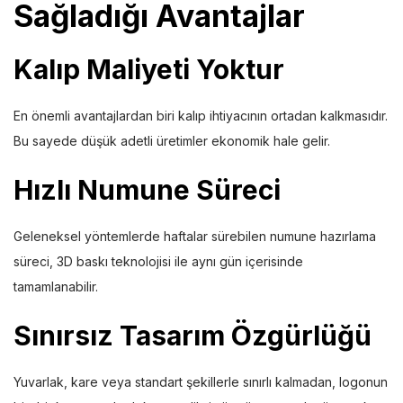
Sağladığı Avantajlar
Kalıp Maliyeti Yoktur
En önemli avantajlardan biri kalıp ihtiyacının ortadan kalkmasıdır.
Bu sayede düşük adetli üretimler ekonomik hale gelir.
Hızlı Numune Süreci
Geleneksel yöntemlerde haftalar sürebilen numune hazırlama
süreci, 3D baskı teknolojisi ile aynı gün içerisinde
tamamlanabilir.
Sınırsız Tasarım Özgürlüğü
Yuvarlak, kare veya standart şekillerle sınırlı kalmadan, logonun