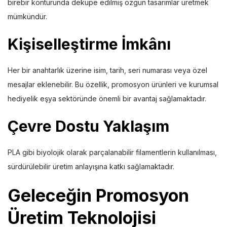
birebir konturunda dekupe edilmiş özgün tasarımlar üretmek
mümkündür.
Kişiselleştirme İmkânı
Her bir anahtarlık üzerine isim, tarih, seri numarası veya özel
mesajlar eklenebilir. Bu özellik, promosyon ürünleri ve kurumsal
hediyelik eşya sektöründe önemli bir avantaj sağlamaktadır.
Çevre Dostu Yaklaşım
PLA gibi biyolojik olarak parçalanabilir filamentlerin kullanılması,
sürdürülebilir üretim anlayışına katkı sağlamaktadır.
Geleceğin Promosyon
Üretim Teknolojisi