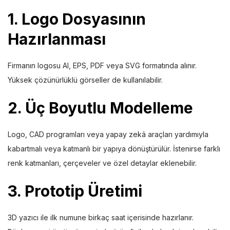
1. Logo Dosyasının
Hazırlanması
Firmanın logosu AI, EPS, PDF veya SVG formatında alınır.
Yüksek çözünürlüklü görseller de kullanılabilir.
2. Üç Boyutlu Modelleme
Logo, CAD programları veya yapay zekâ araçları yardımıyla
kabartmalı veya katmanlı bir yapıya dönüştürülür. İstenirse farklı
renk katmanları, çerçeveler ve özel detaylar eklenebilir.
3. Prototip Üretimi
3D yazıcı ile ilk numune birkaç saat içerisinde hazırlanır.