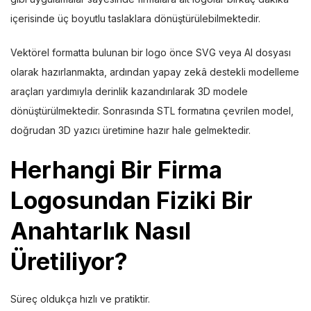
içerisinde üç boyutlu taslaklara dönüştürülebilmektedir.
Vektörel formatta bulunan bir logo önce SVG veya AI dosyası
olarak hazırlanmakta, ardından yapay zekâ destekli modelleme
araçları yardımıyla derinlik kazandırılarak 3D modele
dönüştürülmektedir. Sonrasında STL formatına çevrilen model,
doğrudan 3D yazıcı üretimine hazır hale gelmektedir.
Herhangi Bir Firma
Logosundan Fiziki Bir
Anahtarlık Nasıl
Üretiliyor?
Süreç oldukça hızlı ve pratiktir.