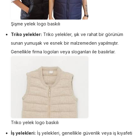
Şişme yelek logo baskılı
Triko yelekler:
Triko yelekler, şık ve rahat bir görünüm
sunan yumuşak ve esnek bir malzemeden yapılmıştır.
Genellikle firma logoları veya sloganları ile basılırlar.
Triko yelek logo baskılı
İş yelekleri:
İş yelekleri, genellikle güvenlik veya iş kıyafeti