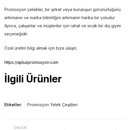
Promosyon yelekler, bir şirket veya kuruluşun görünürlüğünü
artırmanın ve marka bilinirliğini artırmanın harika bir yoludur.
Ayrıca, çalışanlar ve müşteriler için rahat ve sıcak bir dış giyim
seçeneğidir.
Özel üretim bilgi almak için bize ulaşın;
https://apluspromosyon.com
İlgili Ürünler
Etiketler:
Promosyon Yelek Çeşitleri
ÖNCEKI