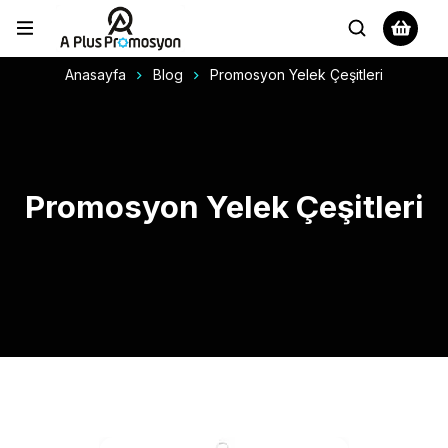
Anasayfa
Blog
Promosyon Yelek Çeşitleri
Promosyon Yelek Çeşitleri