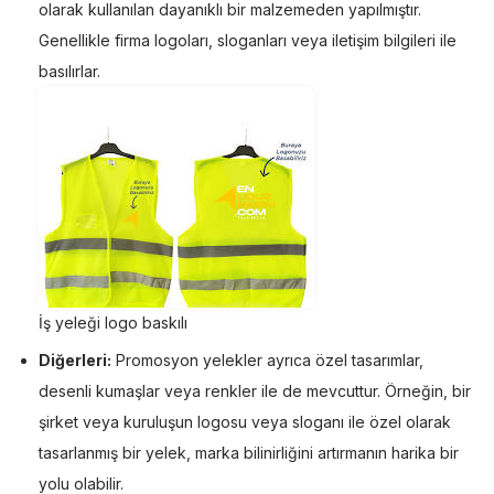
olarak kullanılan dayanıklı bir malzemeden yapılmıştır.
Genellikle firma logoları, sloganları veya iletişim bilgileri ile
basılırlar.
İş yeleği logo baskılı
Diğerleri:
Promosyon yelekler ayrıca özel tasarımlar,
desenli kumaşlar veya renkler ile de mevcuttur. Örneğin, bir
şirket veya kuruluşun logosu veya sloganı ile özel olarak
tasarlanmış bir yelek, marka bilinirliğini artırmanın harika bir
yolu olabilir.