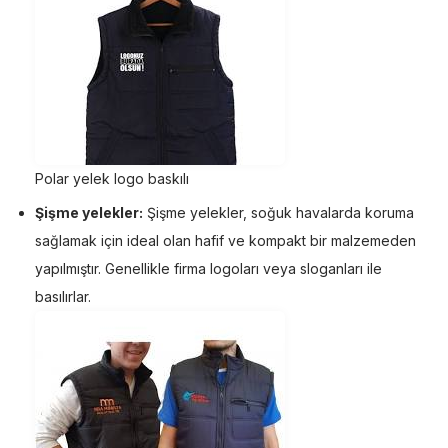
Polar yelek logo baskılı
Şişme yelekler:
Şişme yelekler, soğuk havalarda koruma
sağlamak için ideal olan hafif ve kompakt bir malzemeden
yapılmıştır. Genellikle firma logoları veya sloganları ile
basılırlar.