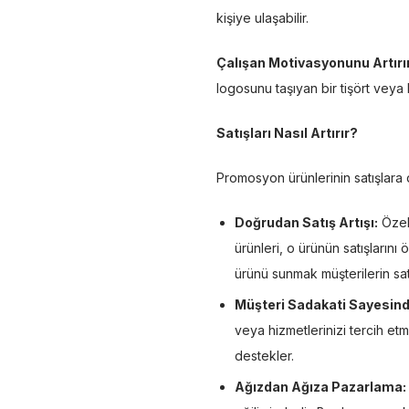
kişiye ulaşabilir.
Çalışan Motivasyonunu Artırır
logosunu taşıyan bir tişört veya 
Satışları Nasıl Artırır?
Promosyon ürünlerinin satışlara 
Doğrudan Satış Artışı:
Özell
ürünleri, o ürünün satışlarını
ürünü sunmak müşterilerin sat
Müşteri Sadakati Sayesind
veya hizmetlerinizi tercih etm
destekler.
Ağızdan Ağıza Pazarlama: