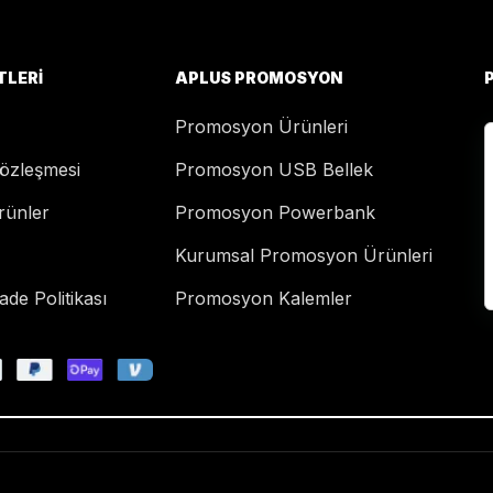
TLERI
APLUS PROMOSYON
Promosyon Ürünleri
Sözleşmesi
Promosyon USB Bellek
rünler
Promosyon Powerbank
Kurumsal Promosyon Ürünleri
de Politikası
Promosyon Kalemler