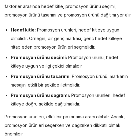
faktörler arasında hedef kitle, promosyon ürünü seçimi,
promosyon ürünü tasarımı ve promosyon ürünü dağıtımı yer alır.
Hedef kitle:
Promosyon ürünleri, hedef kitleye uygun
olmalıdır. Örneğin, bir genç markası, genç hedef kitleye
hitap eden promosyon ürünleri seçmelidir.
Promosyon ürünü seçimi:
Promosyon ürünü, hedef
kitleye uygun ve ilgi çekici olmalıdır.
Promosyon ürünü tasarımı:
Promosyon ürünü, markanın
mesajını etkili bir şekilde iletmelidir.
Promosyon ürünü dağıtımı:
Promosyon ürünleri, hedef
kitleye doğru şekilde dağıtılmalıdır.
Promosyon ürünleri, etkili bir pazarlama aracı olabilir. Ancak,
promosyon ürünleri seçerken ve dağıtırken dikkatli olmak
önemlidir.