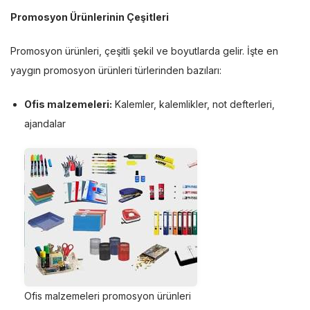
Promosyon Ürünlerinin Çeşitleri
Promosyon ürünleri, çeşitli şekil ve boyutlarda gelir. İşte en
yaygın promosyon ürünleri türlerinden bazıları:
Ofis malzemeleri:
Kalemler, kalemlikler, not defterleri,
ajandalar
Ofis malzemeleri promosyon ürünleri