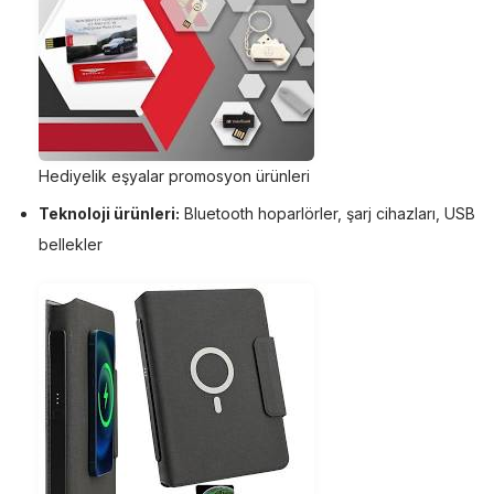
Hediyelik eşyalar promosyon ürünleri
Teknoloji ürünleri:
Bluetooth hoparlörler, şarj cihazları, USB
bellekler