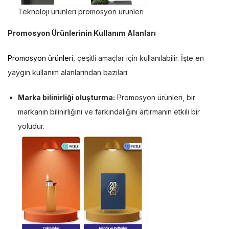
Teknoloji ürünleri promosyon ürünleri
Promosyon Ürünlerinin Kullanım Alanları
Promosyon ürünleri
, çeşitli amaçlar için kullanılabilir. İşte en
yaygın kullanım alanlarından bazıları:
Marka bilinirliği oluşturma:
Promosyon ürünleri, bir
markanın bilinirliğini ve farkındalığını artırmanın etkili bir
yoludur.