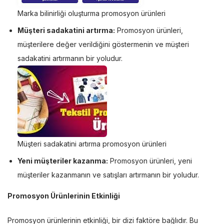
Marka bilinirliği oluşturma promosyon ürünleri
Müşteri sadakatini artırma:
Promosyon ürünleri,
müşterilere değer verildiğini göstermenin ve müşteri
sadakatini artırmanın bir yoludur.
Müşteri sadakatini artırma promosyon ürünleri
Yeni müşteriler kazanma:
Promosyon ürünleri, yeni
müşteriler kazanmanın ve satışları artırmanın bir yoludur.
Promosyon Ürünlerinin Etkinliği
Promosyon ürünlerinin etkinliği, bir dizi faktöre bağlıdır. Bu