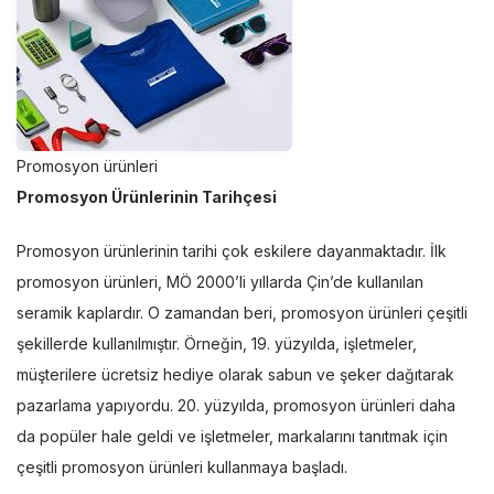
Promosyon ürünleri
Promosyon Ürünlerinin Tarihçesi
Promosyon ürünlerinin tarihi çok eskilere dayanmaktadır. İlk
promosyon ürünleri, MÖ 2000’li yıllarda Çin’de kullanılan
seramik kaplardır. O zamandan beri, promosyon ürünleri çeşitli
şekillerde kullanılmıştır. Örneğin, 19. yüzyılda, işletmeler,
müşterilere ücretsiz hediye olarak sabun ve şeker dağıtarak
pazarlama yapıyordu. 20. yüzyılda, promosyon ürünleri daha
da popüler hale geldi ve işletmeler, markalarını tanıtmak için
çeşitli promosyon ürünleri kullanmaya başladı.