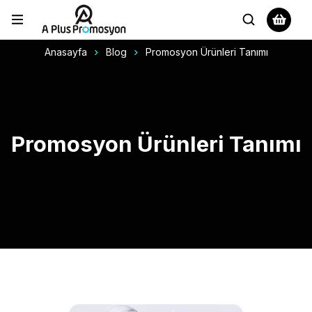
Anasayfa
Blog
Promosyon Ürünleri Tanımı
Promosyon Ürünleri Tanımı