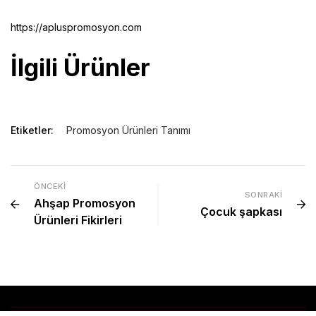
https://apluspromosyon.com
İlgili Ürünler
Etiketler:
Promosyon Ürünleri Tanımı
ÖNCEKI
SONRAKI
Ahşap Promosyon
Çocuk şapkası
Ürünleri Fikirleri