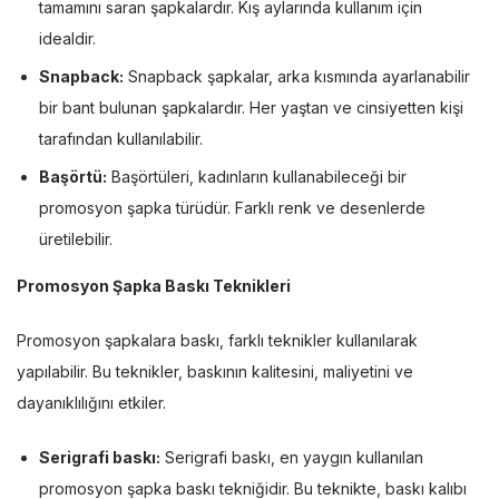
tamamını saran şapkalardır. Kış aylarında kullanım için
idealdir.
Snapback:
Snapback şapkalar, arka kısmında ayarlanabilir
bir bant bulunan şapkalardır. Her yaştan ve cinsiyetten kişi
tarafından kullanılabilir.
Başörtü:
Başörtüleri, kadınların kullanabileceği bir
promosyon şapka türüdür. Farklı renk ve desenlerde
üretilebilir.
Promosyon Şapka Baskı Teknikleri
Promosyon şapkalara baskı, farklı teknikler kullanılarak
yapılabilir. Bu teknikler, baskının kalitesini, maliyetini ve
dayanıklılığını etkiler.
Serigrafi baskı:
Serigrafi baskı, en yaygın kullanılan
promosyon şapka baskı tekniğidir. Bu teknikte, baskı kalıbı