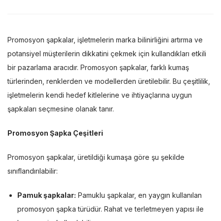
Promosyon şapkalar, işletmelerin marka bilinirliğini artırma ve
potansiyel müşterilerin dikkatini çekmek için kullandıkları etkili
bir pazarlama aracıdır. Promosyon şapkalar, farklı kumaş
türlerinden, renklerden ve modellerden üretilebilir. Bu çeşitlilik,
işletmelerin kendi hedef kitlelerine ve ihtiyaçlarına uygun
şapkaları seçmesine olanak tanır.
Promosyon Şapka Çeşitleri
Promosyon şapkalar, üretildiği kumaşa göre şu şekilde
sınıflandırılabilir:
Pamuk şapkalar:
Pamuklu şapkalar, en yaygın kullanılan
promosyon şapka türüdür. Rahat ve terletmeyen yapısı ile