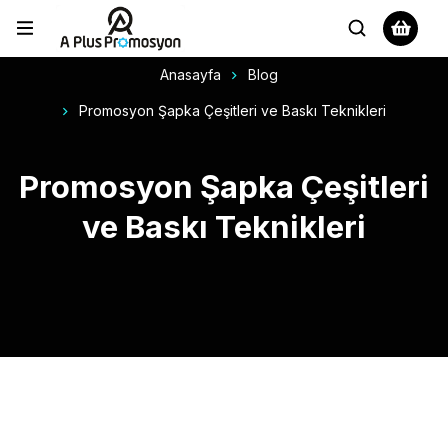
Anasayfa
Blog
Promosyon Şapka Çeşitleri ve Baskı Teknikleri
Promosyon Şapka Çeşitleri
ve Baskı Teknikleri