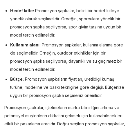
Hedef kitle:
Promosyon şapkalar, belirli bir hedef kitleye
yönelik olarak seçilmelidir. Örneğin, sporculara yönelik bir
promosyon şapka seçiliyorsa, spor giyim tarzına uygun bir
model tercih edilmelidir.
Kullanım alanı:
Promosyon şapkalar, kullanım alanına göre
de seçilmelidir. Örneğin, outdoor etkinlikler için bir
promosyon şapka seçiliyorsa, dayanıklı ve su geçirmez bir
model tercih edilmelidir.
Bütçe:
Promosyon şapkaların fiyatları, üretildiği kumaş
türüne, modeline ve baskı tekniğine göre değişir. Bütçenize
uygun bir promosyon şapka seçmeniz önemlidir.
Promosyon şapkalar, işletmelerin marka bilinirliğini artırma ve
potansiyel müşterilerin dikkatini çekmek için kullanabilecekleri
etkili bir pazarlama aracıdır. Doğru seçilen promosyon şapkalar,