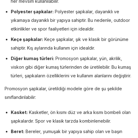
her mevsim kullanılabilir.
Polyester şapkalar:
Polyester şapkalar, dayanıklı ve
yıkamaya dayanıklı bir yapıya sahiptir. Bu nedenle, outdoor
etkinlikler ve spor faaliyetleri için idealdir.
Keçe şapkalar:
Keçe şapkalar, şık ve klasik bir görünüme
sahiptir. Kış aylarında kullanım için idealdir.
Diğer kumaş türleri:
Promosyon şapkalar, yün, akrilik,
viskon gibi diğer kumaş türlerinden de üretilebilir. Bu kumaş
türleri, şapkaların özelliklerini ve kullanım alanlarını değiştirir.
Promosyon şapkalar, üretildiği modele göre de şu şekilde
sınıflandırılabilir:
Kasket:
Kasketler, ön kısmı düz ve arka kısmı bombeli olan
şapkalardır. Spor ve klasik tarzda kombinlenebilir.
Beret:
Bereler, yumuşak bir yapıya sahip olan ve başın