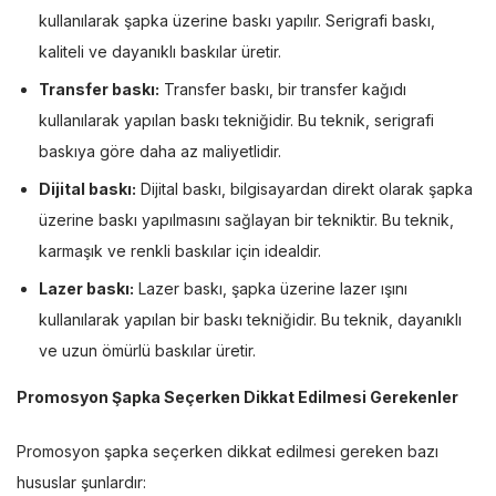
kullanılarak şapka üzerine baskı yapılır. Serigrafi baskı,
kaliteli ve dayanıklı baskılar üretir.
Transfer baskı:
Transfer baskı, bir transfer kağıdı
kullanılarak yapılan baskı tekniğidir. Bu teknik, serigrafi
baskıya göre daha az maliyetlidir.
Dijital baskı:
Dijital baskı, bilgisayardan direkt olarak şapka
üzerine baskı yapılmasını sağlayan bir tekniktir. Bu teknik,
karmaşık ve renkli baskılar için idealdir.
Lazer baskı:
Lazer baskı, şapka üzerine lazer ışını
kullanılarak yapılan bir baskı tekniğidir. Bu teknik, dayanıklı
ve uzun ömürlü baskılar üretir.
Promosyon Şapka Seçerken Dikkat Edilmesi Gerekenler
Promosyon şapka seçerken dikkat edilmesi gereken bazı
hususlar şunlardır: