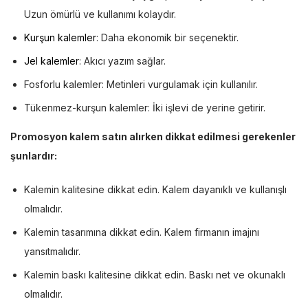
Uzun ömürlü ve kullanımı kolaydır.
Kurşun kalemler
: Daha ekonomik bir seçenektir.
Jel kalemler
: Akıcı yazım sağlar.
Fosforlu kalemler: Metinleri vurgulamak için kullanılır.
Tükenmez-kurşun kalemler: İki işlevi de yerine getirir.
Promosyon kalem satın alırken dikkat edilmesi gerekenler
şunlardır:
Kalemin kalitesine dikkat edin. Kalem dayanıklı ve kullanışlı
olmalıdır.
Kalemin tasarımına dikkat edin. Kalem firmanın imajını
yansıtmalıdır.
Kalemin baskı kalitesine dikkat edin. Baskı net ve okunaklı
olmalıdır.