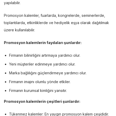
yapılabilir.
Promosyon kalemler, fuarlarda, kongrelerde, seminerlerde,
toplantılarda, etkinliklerde ve hediyelik eşya olarak dağıtılmak
üzere kullanılabilir.
Promosyon kalemlerin faydaları şunlardır:
Firmanın bilinirliğini artırmaya yardımcı olur.
Yeni müşteriler edinmeye yardımcı olur.
Marka bağlılığını güçlendirmeye yardımcı olur.
Firmanın imajını olumlu yönde etkiler.
Firmanın kurumsal kimliğini yansıtır.
Promosyon kalemlerin çeşitleri şunlardır:
Tükenmez kalemler: En yaygın promosyon kalem çeşididir.