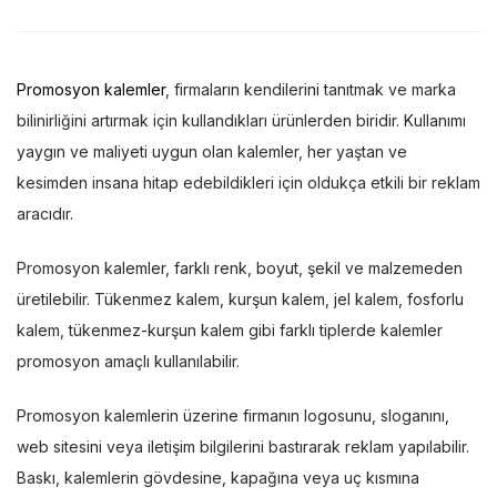
Promosyon kalemler
, firmaların kendilerini tanıtmak ve marka
bilinirliğini artırmak için kullandıkları ürünlerden biridir. Kullanımı
yaygın ve maliyeti uygun olan kalemler, her yaştan ve
kesimden insana hitap edebildikleri için oldukça etkili bir reklam
aracıdır.
Promosyon kalemler, farklı renk, boyut, şekil ve malzemeden
üretilebilir. Tükenmez kalem, kurşun kalem, jel kalem, fosforlu
kalem, tükenmez-kurşun kalem gibi farklı tiplerde kalemler
promosyon amaçlı kullanılabilir.
Promosyon kalemlerin üzerine firmanın logosunu, sloganını,
web sitesini veya iletişim bilgilerini bastırarak reklam yapılabilir.
Baskı, kalemlerin gövdesine, kapağına veya uç kısmına