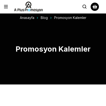
Anasayfa
Blog
Promosyon Kalemler
Promosyon Kalemler